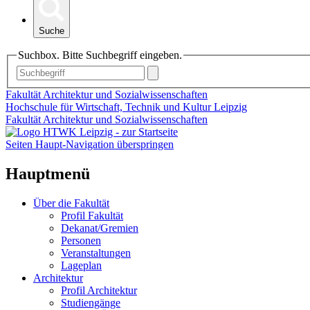
Suche
Suchbox. Bitte Suchbegriff eingeben.
Fakultät Architektur und Sozialwissenschaften
Hochschule für Wirtschaft, Technik und Kultur Leipzig
Fakultät Architektur und Sozialwissenschaften
Seiten Haupt-Navigation überspringen
Hauptmenü
Über die Fakultät
Profil Fakultät
Dekanat/Gremien
Personen
Veranstaltungen
Lageplan
Architektur
Profil Architektur
Studiengänge