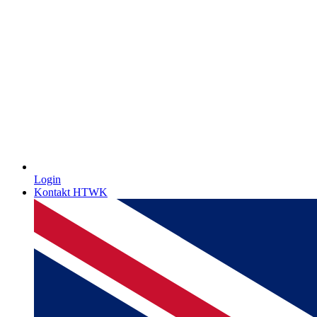
Login
Kontakt HTWK