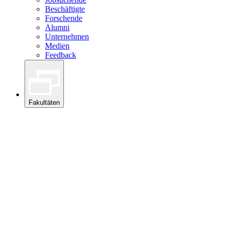
Beschäftigte
Forschende
Alumni
Unternehmen
Medien
Feedback
Fakultäten