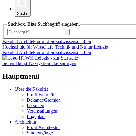
Suche
Suchbox. Bitte Suchbegriff eingeben.
Fakultät Architektur und Sozialwissenschaften
Hochschule für Wirtschaft, Technik und Kultur Leipzig
Fakultät Architektur und Sozialwissenschaften
Seiten Haupt-Navigation überspringen
Hauptmenü
Über die Fakultät
Profil Fakultät
Dekanat/Gremien
Personen
Veranstaltungen
Lageplan
Architektur
Profil Architektur
Studiengänge