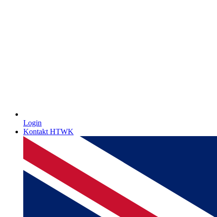
Login
Kontakt HTWK