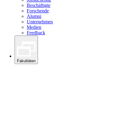
Beschäftigte
Forschende
Alumni
Unternehmen
Medien
Feedback
Fakultäten