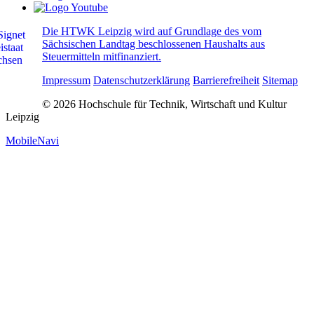
Die HTWK Leipzig wird auf Grundlage des vom
Sächsischen Landtag beschlossenen Haushalts aus
Steuermitteln mitfinanziert.
Impressum
Datenschutzerklärung
Barrierefreiheit
Sitemap
© 2026 Hochschule für Technik, Wirtschaft und Kultur
Leipzig
MobileNavi