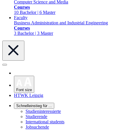
Computer Science and Media
Courses
10 Bachelor | 6 Master
Faculty
Business Administration and Industrial Engineering
Courses
3 Bachelor | 3 Master
Font size
HTWK Leipzig
Schnelleinstieg für ...
Studieninteressierte
Studierende
International students
Jobsuchende