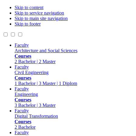
Skip to content
Skip to service navigation
Skip to main site navigation
Skip to footer
Faculty
Architecture and Social Sciences
Courses
2 Bachelor | 2 Master
Faculty
Civil Engineering
Courses
1 Bachelor | 3 Master | 1 Diplom
Faculty
Engineering
Courses
3 Bachelor | 3 Master
Faculty
Digital Transformation
Courses
2 Bachelor
Faculty