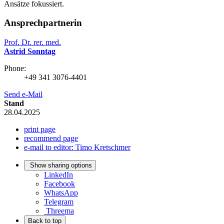
Ansätze fokussiert.
Ansprechpartnerin
Prof. Dr. rer. med.
Astrid Sonntag
Phone:
+49 341 3076-4401
Send e-Mail
Stand
28.04.2025
print page
recommend page
e-mail to editor: Timo Kretschmer
Show sharing options
LinkedIn
Facebook
WhatsApp
Telegram
Threema
Back to top