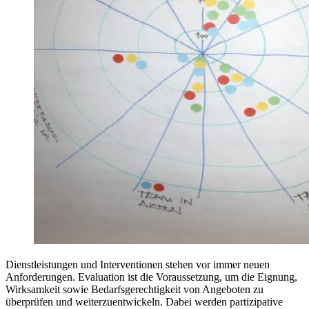
Dienstleistungen und Interventionen stehen vor immer neuen
Anforderungen. Evaluation ist die Voraussetzung, um die Eignung,
Wirksamkeit sowie Bedarfsgerechtigkeit von Angeboten zu
überprüfen und weiterzuentwickeln. Dabei werden partizipative