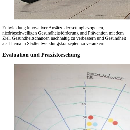
Entwicklung innovativer Ansätze der settingbezogenen,
niedrigschwelligen Gesundheitsförderung und Prävention mit dem
Ziel, Gesundheitschancen nachhaltig zu verbessern und Gesundheit
als Thema in Stadtentwicklungskonzepten zu verankern.
Evaluation und Praxisforschung