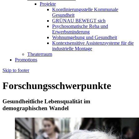
Projekte
Koordinierungsstelle Kommunale
Gesundheit
GRÜNAU BEWEGT sich
Psychosomatische Reha und
Erwerbsminderung
Wohnumgebung und Gesundheit
Kontextsensitive Assistenzsysteme für die
industrielle Montage
Theaterraum
Promotions
Skip to footer
Forschungsschwerpunkte
Gesundheitliche Lebensqualität im
demographischen Wandel