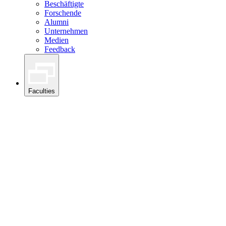
Beschäftigte
Forschende
Alumni
Unternehmen
Medien
Feedback
Faculties