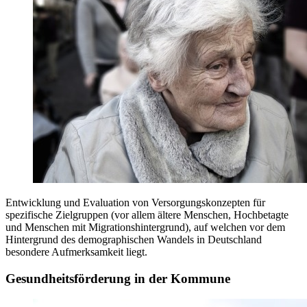
Entwicklung und Evaluation von Versorgungskonzepten für
spezifische Zielgruppen (vor allem ältere Menschen, Hochbetagte
und Menschen mit Migrationshintergrund), auf welchen vor dem
Hintergrund des demographischen Wandels in Deutschland
besondere Aufmerksamkeit liegt.
Gesundheitsförderung in der Kommune