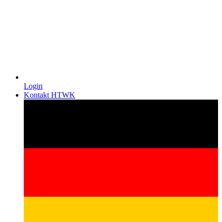
Login
Kontakt HTWK