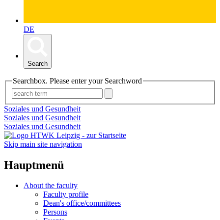
DE
Search
Searchbox. Please enter your Searchword
Soziales und Gesundheit
Soziales und Gesundheit
Soziales und Gesundheit
Skip main site navigation
Hauptmenü
About the faculty
Faculty profile
Dean's office/committees
Persons