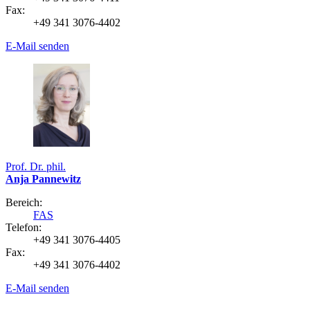
Fax:
+49 341 3076-4402
E-Mail senden
Prof. Dr. phil.
Anja Pannewitz
Bereich:
FAS
Telefon:
+49 341 3076-4405
Fax:
+49 341 3076-4402
E-Mail senden