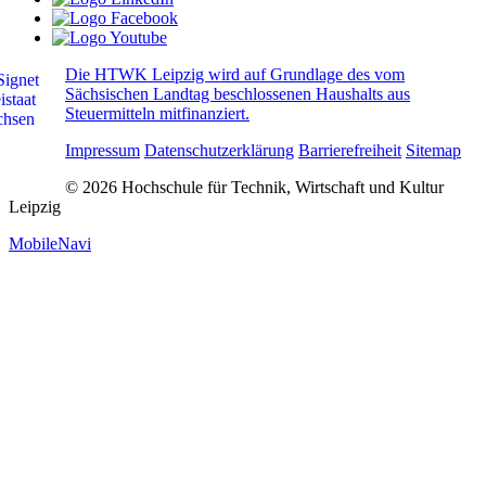
Die HTWK Leipzig wird auf Grundlage des vom
Sächsischen Landtag beschlossenen Haushalts aus
Steuermitteln mitfinanziert.
Impressum
Datenschutzerklärung
Barrierefreiheit
Sitemap
© 2026 Hochschule für Technik, Wirtschaft und Kultur
Leipzig
MobileNavi