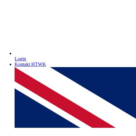
Login
Kontakt HTWK