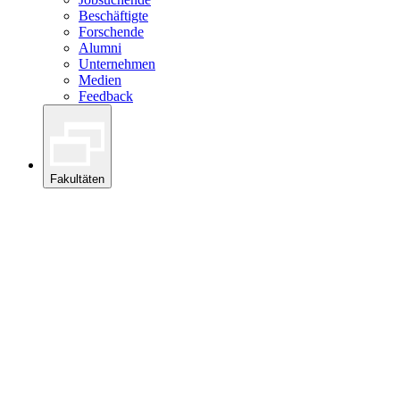
Beschäftigte
Forschende
Alumni
Unternehmen
Medien
Feedback
Fakultäten