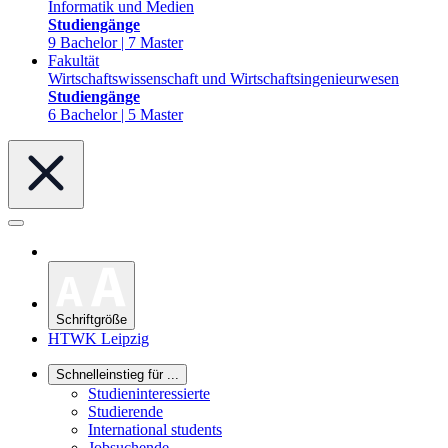
Informatik und Medien
Studiengänge
9 Bachelor | 7 Master
Fakultät
Wirtschaftswissenschaft und Wirtschaftsingenieurwesen
Studiengänge
6 Bachelor | 5 Master
Schriftgröße
HTWK Leipzig
Schnelleinstieg für ...
Studieninteressierte
Studierende
International students
Jobsuchende