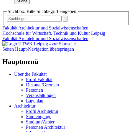
Suche
Suchbox. Bitte Suchbegriff eingeben.
Fakultät Architektur und Sozialwissenschaften
Hochschule für Wirtschaft, Technik und Kultur Leipzig
Fakultät Architektur und Sozialwissenschaften
Seiten Haupt-Navigation überspringen
Hauptmenü
Über die Fakultät
Profil Fakultät
Dekanat/Gremien
Personen
Veranstaltungen
Lageplan
Architektur
Profil Architektur
Studiengänge
Studium/Ämter
Personen Architektur