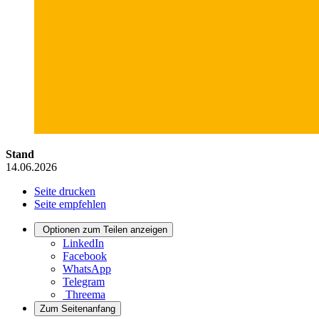
Stand
14.06.2026
Seite drucken
Seite empfehlen
Optionen zum Teilen anzeigen
LinkedIn
Facebook
WhatsApp
Telegram
Threema
Zum Seitenanfang