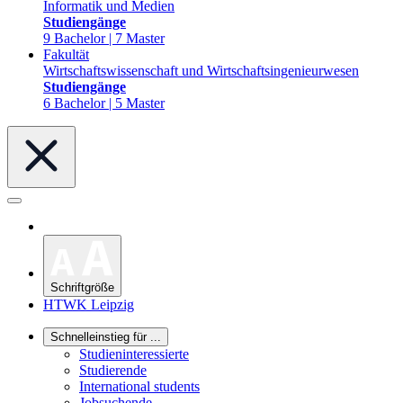
Informatik und Medien
Studiengänge
9 Bachelor | 7 Master
Fakultät
Wirtschaftswissenschaft und Wirtschaftsingenieurwesen
Studiengänge
6 Bachelor | 5 Master
Schriftgröße
HTWK Leipzig
Schnelleinstieg für ...
Studieninteressierte
Studierende
International students
Jobsuchende