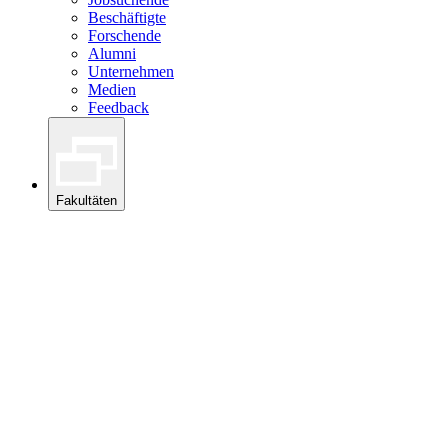
Beschäftigte
Forschende
Alumni
Unternehmen
Medien
Feedback
Fakultäten