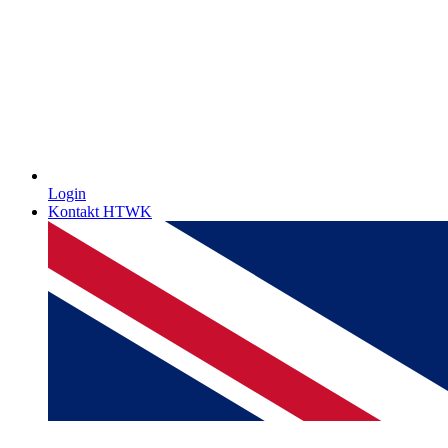
Login
Kontakt HTWK