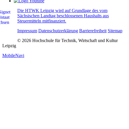
Die HTWK Leipzig wird auf Grundlage des vom
Sächsischen Landtag beschlossenen Haushalts aus
Steuermitteln mitfinanziert.
Impressum
Datenschutzerklärung
Barrierefreiheit
Sitemap
© 2026 Hochschule für Technik, Wirtschaft und Kultur
Leipzig
MobileNavi