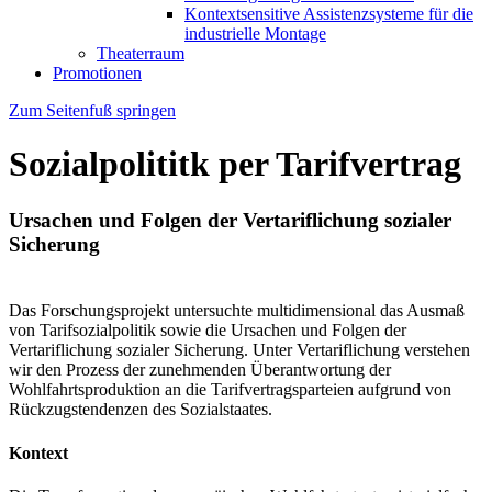
Kontextsensitive Assistenzsysteme für die
industrielle Montage
Theaterraum
Promotionen
Zum Seitenfuß springen
Sozialpolititk per Tarifvertrag
Ursachen und Folgen der Vertariflichung sozialer
Sicherung
Das Forschungsprojekt untersuchte multidimensional das Ausmaß
von Tarifsozialpolitik sowie die Ursachen und Folgen der
Vertariflichung sozialer Sicherung. Unter Vertariflichung verstehen
wir den Prozess der zunehmenden Überantwortung der
Wohlfahrtsproduktion an die Tarifvertragsparteien aufgrund von
Rückzugstendenzen des Sozialstaates.
Kontext