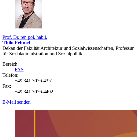
Prof. Dr. rer. pol. habil.
Thilo Fehmel
Dekan der Fakultät Architektur und Sozialwissenschaften, Professur
für Sozialadministration und Sozialpolitik
Bereich:
FAS
Telefon:
+49 341 3076-4351
Fax:
+49 341 3076-4402
E-Mail senden