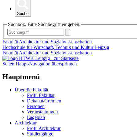
Suche
Suchbox. Bitte Suchbegriff eingeben.
Fakultät Architektur und Sozialwissenschaften
Hochschule für Wirtschaft, Technik und Kultur Leipzig
Fakultät Architektur und Sozialwissenschaften
Seiten Haupt-Navigation überspringen
Hauptmenü
Über die Fakultät
Profil Fakultät
Dekanat/Gremien
Personen
Veranstaltungen
Lageplan
Architektur
Profil Architektur
Studiengänge