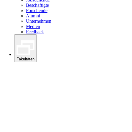
Beschäftigte
Forschende
Alumni
Unternehmen
Medien
Feedback
Fakultäten