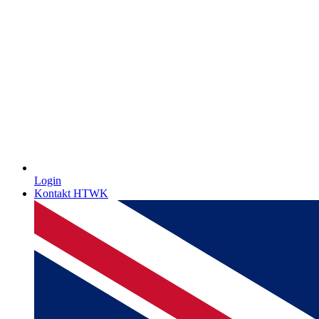
Login
Kontakt HTWK