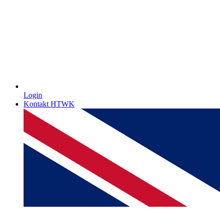
Login
Kontakt HTWK