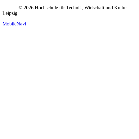
© 2026 Hochschule für Technik, Wirtschaft und Kultur
Leipzig
MobileNavi