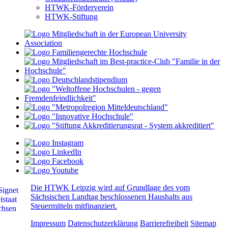
HTWK-Förderverein
HTWK-Stiftung
Die HTWK Leipzig wird auf Grundlage des vom
Sächsischen Landtag beschlossenen Haushalts aus
Steuermitteln mitfinanziert.
Impressum
Datenschutzerklärung
Barrierefreiheit
Sitemap