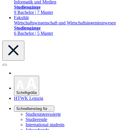
Informatik und Medien
Studiengänge
9 Bachelor | 7 Master
Fakultät
Wirtschaftswissenschaft und Wirtschaftsingenieurwesen
Studiengänge
6 Bachelor | 5 Master
Schriftgröße
HTWK Leipzig
Schnelleinstieg für ...
Studieninteressierte
Studierende
International students
Jobsuchende