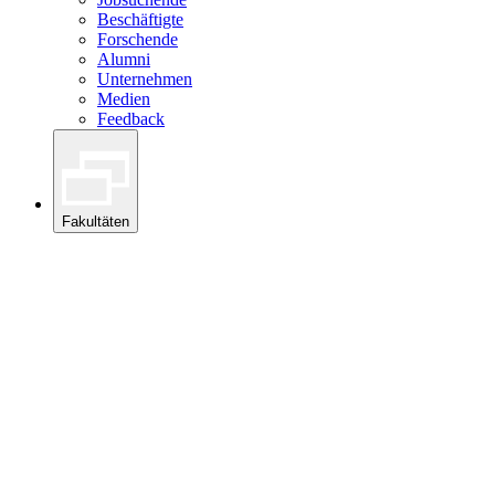
Beschäftigte
Forschende
Alumni
Unternehmen
Medien
Feedback
Fakultäten