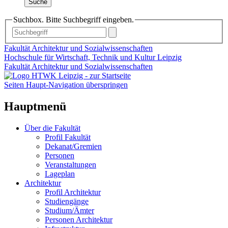
Suche
Suchbox. Bitte Suchbegriff eingeben.
Fakultät Architektur und Sozialwissenschaften
Hochschule für Wirtschaft, Technik und Kultur Leipzig
Fakultät Architektur und Sozialwissenschaften
Seiten Haupt-Navigation überspringen
Hauptmenü
Über die Fakultät
Profil Fakultät
Dekanat/Gremien
Personen
Veranstaltungen
Lageplan
Architektur
Profil Architektur
Studiengänge
Studium/Ämter
Personen Architektur