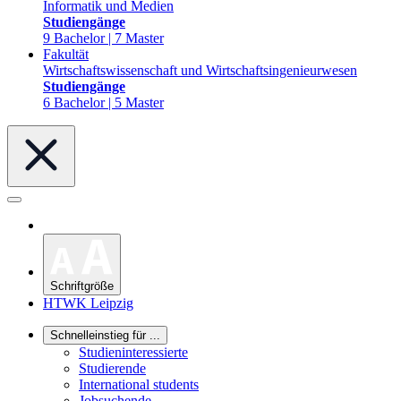
Informatik und Medien
Studiengänge
9 Bachelor | 7 Master
Fakultät
Wirtschaftswissenschaft und Wirtschaftsingenieurwesen
Studiengänge
6 Bachelor | 5 Master
Schriftgröße
HTWK Leipzig
Schnelleinstieg für ...
Studieninteressierte
Studierende
International students
Jobsuchende