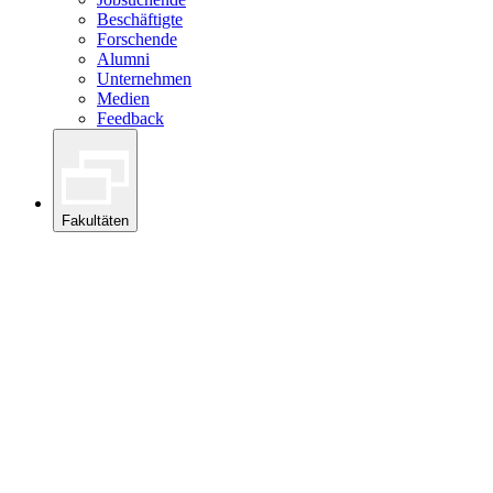
Beschäftigte
Forschende
Alumni
Unternehmen
Medien
Feedback
Fakultäten