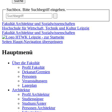
Suche
Suchbox. Bitte Suchbegriff eingeben.
Fakultät Architektur und Sozialwissenschaften
Hochschule für Wirtschaft, Technik und Kultur Leipzig
Fakultät Architektur und Sozialwissenschaften
Seiten Haupt-Navigation überspringen
Hauptmenü
Über die Fakultät
Profil Fakultät
Dekanat/Gremien
Personen
Veranstaltungen
Lageplan
Architektur
Profil Architektur
Studiengänge
Studium/Ämter
Personen Architektur