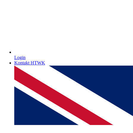
Login
Kontakt HTWK