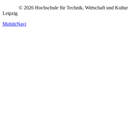
© 2026 Hochschule für Technik, Wirtschaft und Kultur
Leipzig
MobileNavi