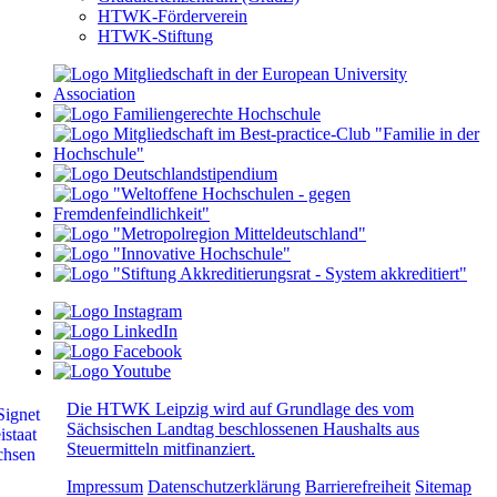
HTWK-Förderverein
HTWK-Stiftung
Die HTWK Leipzig wird auf Grundlage des vom
Sächsischen Landtag beschlossenen Haushalts aus
Steuermitteln mitfinanziert.
Impressum
Datenschutzerklärung
Barrierefreiheit
Sitemap