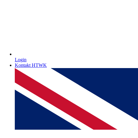
Login
Kontakt HTWK