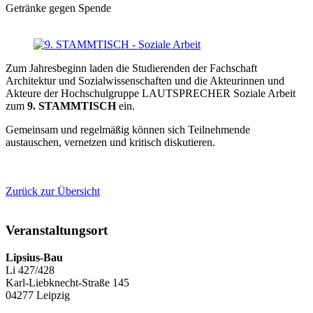
Getränke gegen Spende
Zum Jahresbeginn laden die Studierenden der Fachschaft
Architektur und Sozialwissenschaften und die Akteurinnen und
Akteure der Hochschulgruppe LAUTSPRECHER Soziale Arbeit
zum
9. STAMMTISCH
ein.
Gemeinsam und regelmäßig können sich Teilnehmende
austauschen, vernetzen und kritisch diskutieren.
Zurück zur Übersicht
Veranstaltungsort
Lipsius-Bau
Li 427/428
Karl-Liebknecht-Straße 145
04277 Leipzig