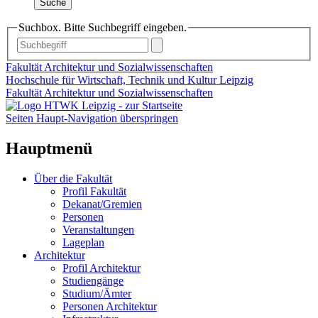
Suche
Suchbox. Bitte Suchbegriff eingeben.
Fakultät Architektur und Sozialwissenschaften
Hochschule für Wirtschaft, Technik und Kultur Leipzig
Fakultät Architektur und Sozialwissenschaften
Seiten Haupt-Navigation überspringen
Hauptmenü
Über die Fakultät
Profil Fakultät
Dekanat/Gremien
Personen
Veranstaltungen
Lageplan
Architektur
Profil Architektur
Studiengänge
Studium/Ämter
Personen Architektur