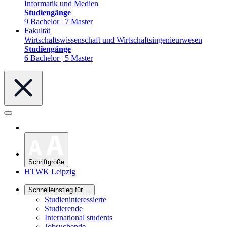
Informatik und Medien
Studiengänge
9 Bachelor | 7 Master
Fakultät
Wirtschaftswissenschaft und Wirtschaftsingenieurwesen
Studiengänge
6 Bachelor | 5 Master
Schriftgröße
HTWK Leipzig
Schnelleinstieg für ...
Studieninteressierte
Studierende
International students
Jobsuchende