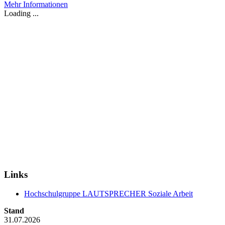
Mehr Informationen
Loading ...
Links
Hochschulgruppe LAUTSPRECHER Soziale Arbeit
Stand
31.07.2026