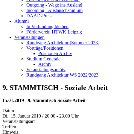
Outgoing - Wege ins Ausland
Incoming - Austauschstudium
DAAD-Preis
Alumni
In Verbindung bleiben
Förderverein HTWK Leipzig
Veranstaltungen
Rundgang Architektur [Sommer 2023]
Vorträge/Positionen
Positionen Archiv
Studium Generale
Archiv
Veranstaltungsarchiv
Rundgang Architektur WS 2022/2023
9. STAMMTISCH - Soziale Arbeit
15.01.2019 - 9. Stammtisch Soziale Arbeit
Datum
Di., 15. Januar 2019 / 20.00 - 23.00 Uhr
Veranstaltungsart
Treffen
Hinweis