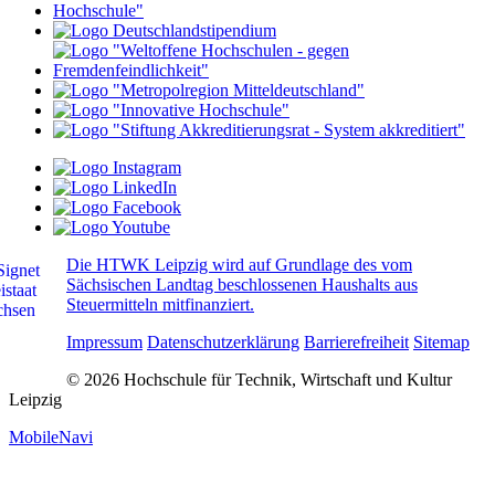
Die HTWK Leipzig wird auf Grundlage des vom
Sächsischen Landtag beschlossenen Haushalts aus
Steuermitteln mitfinanziert.
Impressum
Datenschutzerklärung
Barrierefreiheit
Sitemap
© 2026 Hochschule für Technik, Wirtschaft und Kultur
Leipzig
MobileNavi