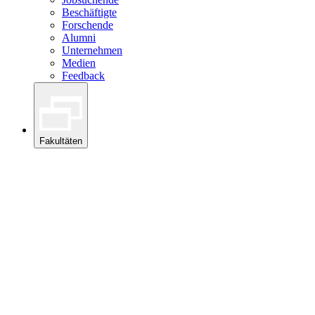
Beschäftigte
Forschende
Alumni
Unternehmen
Medien
Feedback
Fakultäten