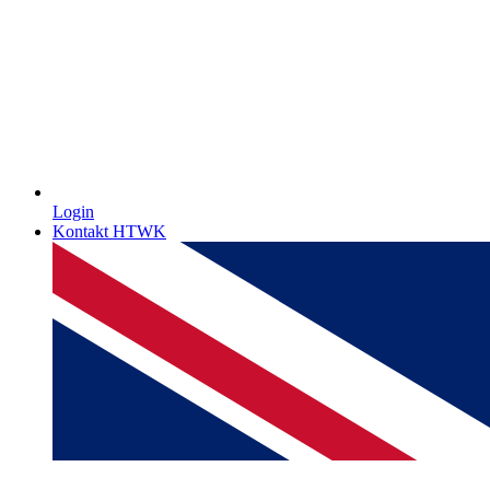
Login
Kontakt HTWK