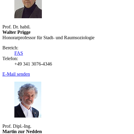
Prof. Dr. habil.
Walter Prigge
Honorarprofessor für Stadt- und Raumsoziologie
Bereich:
FAS
Telefon:
+49 341 3076-4346
E-Mail senden
Prof. Dipl.-Ing.
Martin zur Nedden