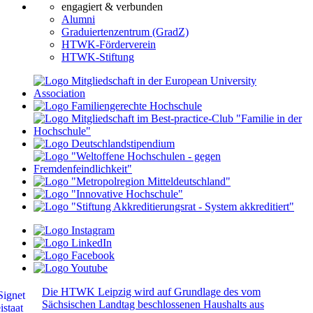
engagiert & verbunden
Alumni
Graduiertenzentrum (GradZ)
HTWK-Förderverein
HTWK-Stiftung
Die HTWK Leipzig wird auf Grundlage des vom
Sächsischen Landtag beschlossenen Haushalts aus