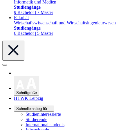
Informatik und Medien
Studiengänge
9 Bachelor | 7 Master
Fakultät
Wirtschaftswissenschaft und Wirtschaftsingenieurwesen
Studiengänge
6 Bachelor | 5 Master
Schriftgröße
HTWK Leipzig
Schnelleinstieg für ...
Studieninteressierte
Studierende
International students
Jobsuchende