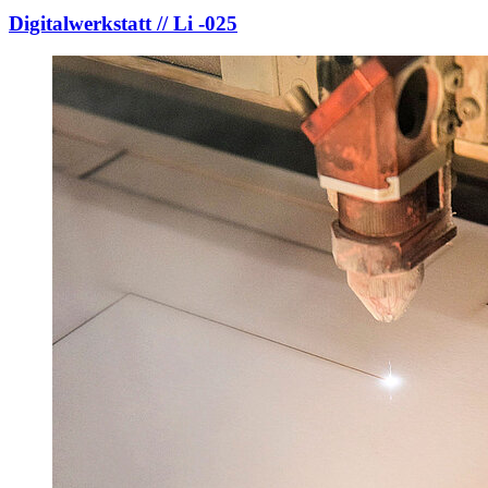
Digitalwerkstatt // Li -025