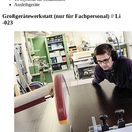
Ausleihgeräte
Großgerätewerkstatt (nur für Fachpersonal) // Li
-023