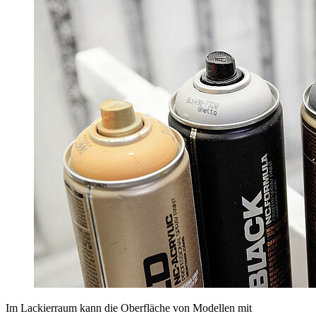
Im Lackierraum kann die Oberfläche von Modellen mit