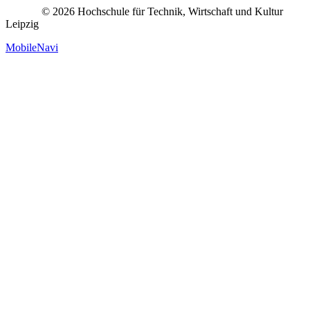
© 2026 Hochschule für Technik, Wirtschaft und Kultur
Leipzig
MobileNavi