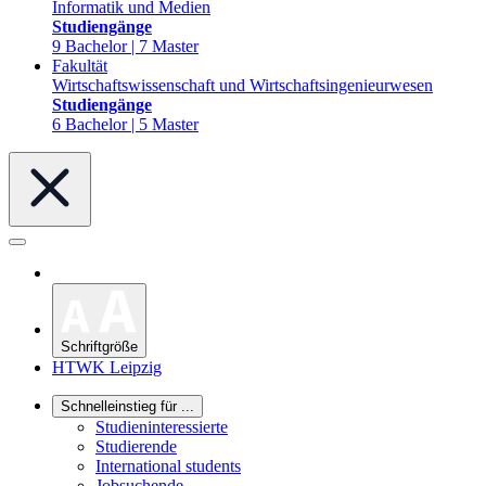
Informatik und Medien
Studiengänge
9 Bachelor | 7 Master
Fakultät
Wirtschaftswissenschaft und Wirtschaftsingenieurwesen
Studiengänge
6 Bachelor | 5 Master
Schriftgröße
HTWK Leipzig
Schnelleinstieg für ...
Studieninteressierte
Studierende
International students
Jobsuchende