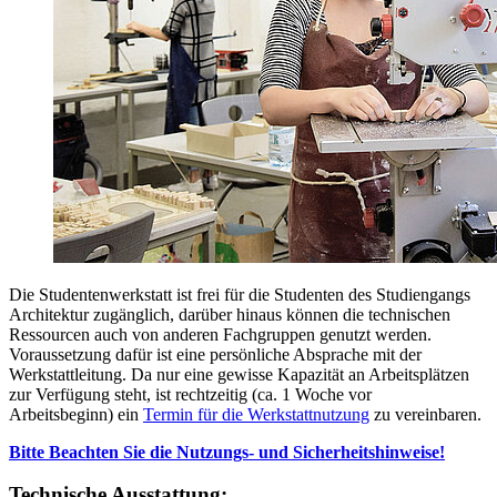
Die Studentenwerkstatt ist frei für die Studenten des Studiengangs
Architektur zugänglich, darüber hinaus können die technischen
Ressourcen auch von anderen Fachgruppen genutzt werden.
Voraussetzung dafür ist eine persönliche Absprache mit der
Werkstattleitung. Da nur eine gewisse Kapazität an Arbeitsplätzen
zur Verfügung steht, ist rechtzeitig (ca. 1 Woche vor
Arbeitsbeginn) ein
Termin für die Werkstattnutzung
zu vereinbaren.
Bitte Beachten Sie die Nutzungs- und Sicherheitshinweise!
Technische Ausstattung: