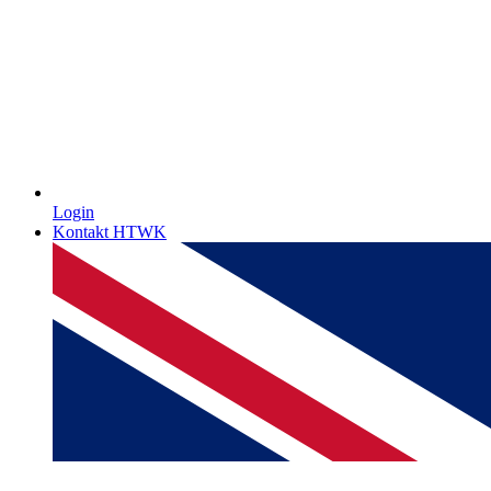
Login
Kontakt HTWK