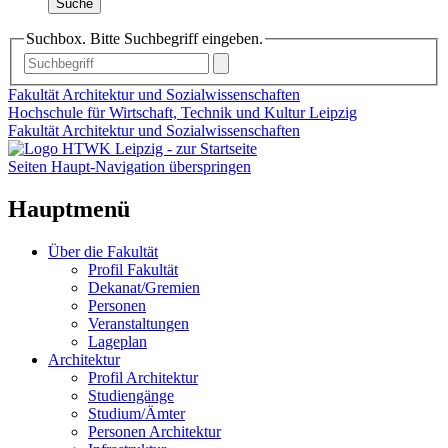
Suche
Suchbox. Bitte Suchbegriff eingeben.
Fakultät Architektur und Sozialwissenschaften
Hochschule für Wirtschaft, Technik und Kultur Leipzig
Fakultät Architektur und Sozialwissenschaften
Seiten Haupt-Navigation überspringen
Hauptmenü
Über die Fakultät
Profil Fakultät
Dekanat/Gremien
Personen
Veranstaltungen
Lageplan
Architektur
Profil Architektur
Studiengänge
Studium/Ämter
Personen Architektur