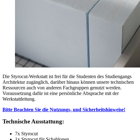
Die Styrocut-Werkstatt ist frei für die Studenten des Studiengangs
Architektur zugänglich, darüber hinaus können unsere technischen
Ressourcen auch von anderen Fachgruppen genutzt werden.
Voraussetzung dafür ist eine persönliche Absprache mit der
Werkstattleitung.
Bitte Beachten Sie die Nutzungs- und Sicherheitshinweise!
Technische Ausstattung:
7x Styrocut
1x Styrocut für Schablonen