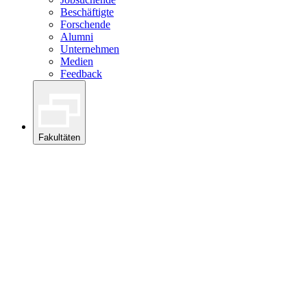
Beschäftigte
Forschende
Alumni
Unternehmen
Medien
Feedback
Fakultäten