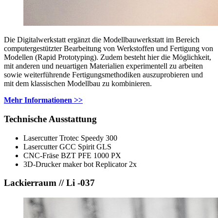
Die Digitalwerkstatt ergänzt die Modellbauwerkstatt im Bereich
computergestützter Bearbeitung von Werkstoffen und Fertigung von
Modellen (Rapid Prototyping). Zudem besteht hier die Möglichkeit,
mit anderen und neuartigen Materialien experimentell zu arbeiten
sowie weiterführende Fertigungsmethodiken auszuprobieren und
mit dem klassischen Modellbau zu kombinieren.
Mehr Informationen >>
Technische Ausstattung
Lasercutter Trotec Speedy 300
Lasercutter GCC Spirit GLS
CNC-Fräse BZT PFE 1000 PX
3D-Drucker maker bot Replicator 2x
Lackierraum // Li -037