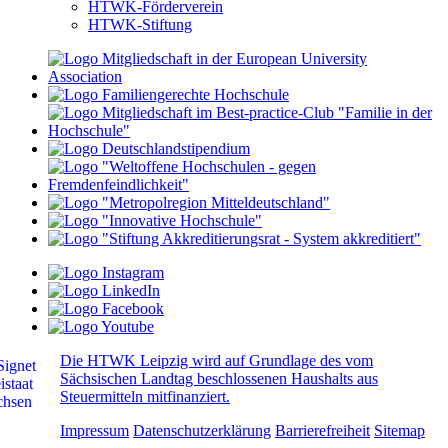
HTWK-Förderverein
HTWK-Stiftung
Die HTWK Leipzig wird auf Grundlage des vom
Sächsischen Landtag beschlossenen Haushalts aus
Steuermitteln mitfinanziert.
Impressum
Datenschutzerklärung
Barrierefreiheit
Sitemap