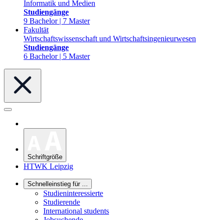
Informatik und Medien
Studiengänge
9 Bachelor | 7 Master
Fakultät
Wirtschaftswissenschaft und Wirtschaftsingenieurwesen
Studiengänge
6 Bachelor | 5 Master
Schriftgröße
HTWK Leipzig
Schnelleinstieg für ...
Studieninteressierte
Studierende
International students
Jobsuchende