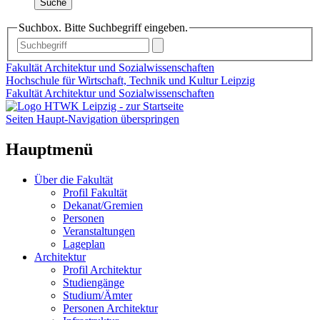
Suche
Suchbox. Bitte Suchbegriff eingeben.
Fakultät Architektur und Sozialwissenschaften
Hochschule für Wirtschaft, Technik und Kultur Leipzig
Fakultät Architektur und Sozialwissenschaften
Seiten Haupt-Navigation überspringen
Hauptmenü
Über die Fakultät
Profil Fakultät
Dekanat/Gremien
Personen
Veranstaltungen
Lageplan
Architektur
Profil Architektur
Studiengänge
Studium/Ämter
Personen Architektur