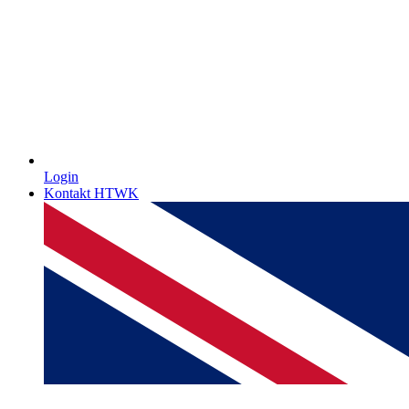
Login
Kontakt HTWK