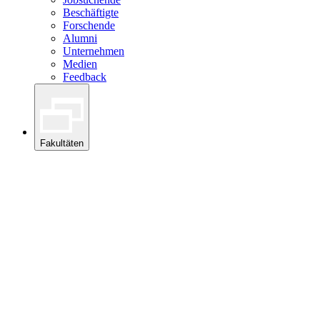
Beschäftigte
Forschende
Alumni
Unternehmen
Medien
Feedback
Fakultäten