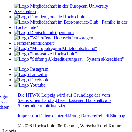
Die HTWK Leipzig wird auf Grundlage des vom
Sächsischen Landtag beschlossenen Haushalts aus
Steuermitteln mitfinanziert.
Impressum
Datenschutzerklärung
Barrierefreiheit
Sitemap
© 2026 Hochschule für Technik, Wirtschaft und Kultur
Leipzig