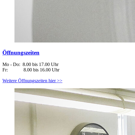
Öffnungszeiten
Mo - Do:
8.00 bis 17.00 Uhr
Fr:
8.00 bis 16.00 Uhr
Weitere Öffnungszeiten hier >>