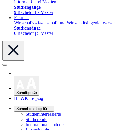
Informatik und Medien
Studiengänge
9 Bachelor | 7 Master
Fakultät
Wirtschaftswissenschaft und Wirtschaftsingenieurwesen
Studiengänge
6 Bachelor | 5 Master
Schriftgröße
HTWK Leipzig
Schnelleinstieg für ...
Studieninteressierte
Studierende
International students
Jobsuchende