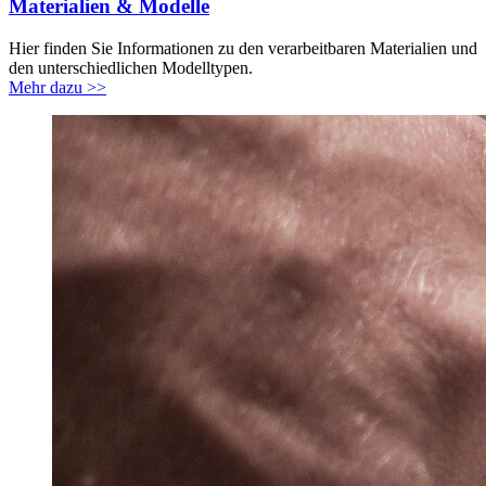
Materialien & Modelle
Hier finden Sie Informationen zu den verarbeitbaren Materialien und
den unterschiedlichen Modelltypen.
Mehr dazu >>