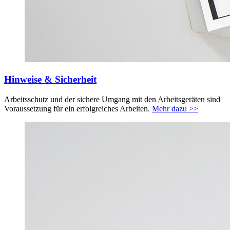
Hinweise & Sicherheit
Arbeitsschutz und der sichere Umgang mit den Arbeitsgeräten sind
Voraussetzung für ein erfolgreiches Arbeiten.
Mehr dazu >>