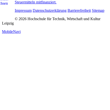
Steuermitteln mitfinanziert.
Impressum
Datenschutzerklärung
Barrierefreiheit
Sitemap
© 2026 Hochschule für Technik, Wirtschaft und Kultur
Leipzig
MobileNavi