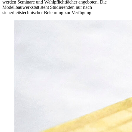
werden Seminare und Wahlpflichtfächer angeboten. Die
Modellbauwerkstatt steht Studierenden nur nach
sicherheitstechnischer Belehrung zur Verfügung.