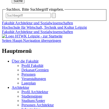
Suche
Suchbox. Bitte Suchbegriff eingeben.
Fakultät Architektur und Sozialwissenschaften
Hochschule für Wirtschaft, Technik und Kultur Leipzig
Fakultät Architektur und Sozialwissenschaften
Seiten Haupt-Navigation überspringen
Hauptmenü
Über die Fakultät
Profil Fakultät
Dekanat/Gremien
Personen
Veranstaltungen
Lageplan
Architektur
Profil Architektur
Studiengänge
Studium/Ämter
Personen Architektur