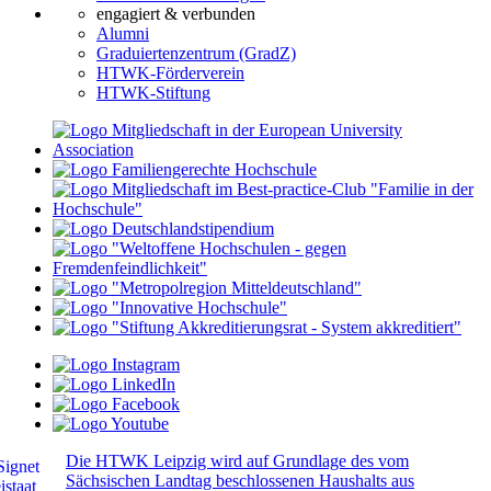
engagiert & verbunden
Alumni
Graduiertenzentrum (GradZ)
HTWK-Förderverein
HTWK-Stiftung
Die HTWK Leipzig wird auf Grundlage des vom
Sächsischen Landtag beschlossenen Haushalts aus