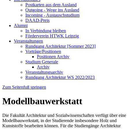
Postkarten aus dem Ausland
Outgoing - Wege ins Ausland
Incoming - Austauschstudium
DAAD-Preis
Alumni
In Verbindung bleiben
Förderverein HTWK Leipzig
Veranstaltungen
Rundgang Architektur [Sommer 2023]
Vorträge/Positionen
Positionen Archiv
Studium Generale
Archiv
Veranstaltungsarchiv
Rundgang Architektur WS 2022/2023
Zum Seitenfuß springen
Modellbauwerkstatt
Die Fakultät Architektur und Sozialwissenschaften verfügt über eine
Modellbauwerkstatt, in der Studierende insbesondere Holz und
Kunststoffe bearbeiten können. Für die Studiengänge Architektur