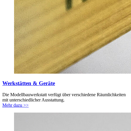
Werkstätten & Geräte
Die Modellbauwerkstatt verfügt über verschiedene Räumlichkeiten
mit unterschiedlicher Ausstattung.
Mehr dazu >>