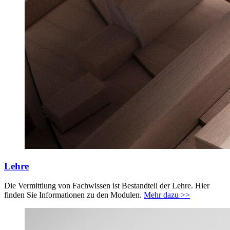
Lehre
Die Vermittlung von Fachwissen ist Bestandteil der Lehre. Hier
finden Sie Informationen zu den Modulen.
Mehr dazu >>