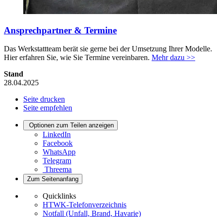
Ansprechpartner & Termine
Das Werkstattteam berät sie gerne bei der Umsetzung Ihrer Modelle.
Hier erfahren Sie, wie Sie Termine vereinbaren.
Mehr dazu >>
Stand
28.04.2025
Seite drucken
Seite empfehlen
Optionen zum Teilen anzeigen
LinkedIn
Facebook
WhatsApp
Telegram
Threema
Zum Seitenanfang
Quicklinks
HTWK-Telefonverzeichnis
Notfall (Unfall, Brand, Havarie)