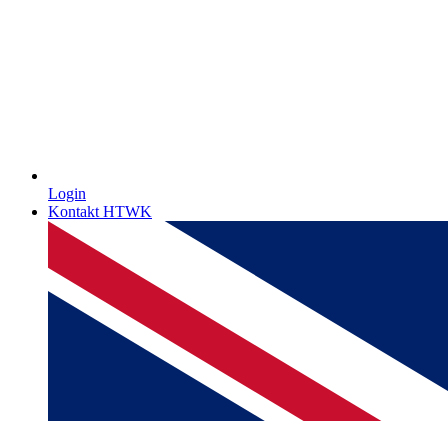
Login
Kontakt HTWK