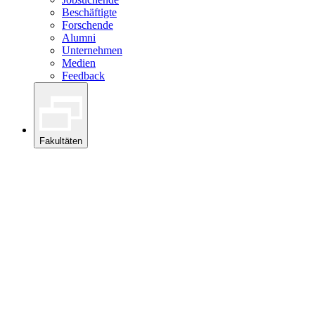
Beschäftigte
Forschende
Alumni
Unternehmen
Medien
Feedback
Fakultäten