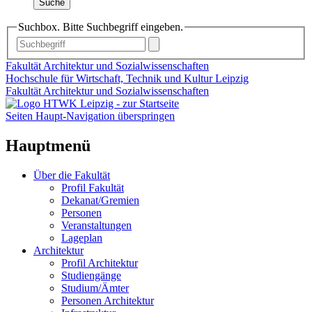
Suche
Suchbox. Bitte Suchbegriff eingeben.
Fakultät Architektur und Sozialwissenschaften
Hochschule für Wirtschaft, Technik und Kultur Leipzig
Fakultät Architektur und Sozialwissenschaften
Seiten Haupt-Navigation überspringen
Hauptmenü
Über die Fakultät
Profil Fakultät
Dekanat/Gremien
Personen
Veranstaltungen
Lageplan
Architektur
Profil Architektur
Studiengänge
Studium/Ämter
Personen Architektur