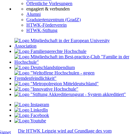
Öffentliche Vorlesungen
engagiert & verbunden
Alumni
Graduiertenzentrum (GradZ)
HTWK-Förderverein
HTWK-Stiftung
Die HTWK Leipzig wird auf Grundlage des vom