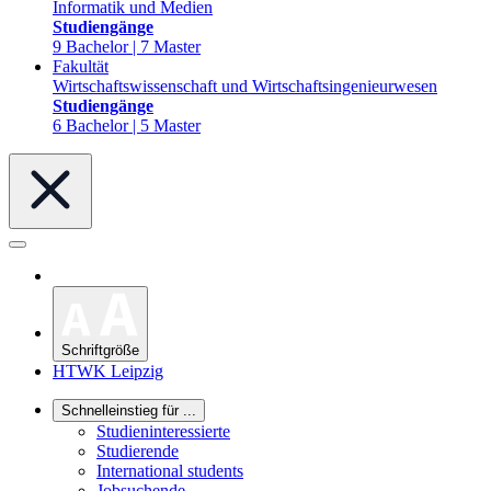
Informatik und Medien
Studiengänge
9 Bachelor | 7 Master
Fakultät
Wirtschaftswissenschaft und Wirtschaftsingenieurwesen
Studiengänge
6 Bachelor | 5 Master
Schriftgröße
HTWK Leipzig
Schnelleinstieg für ...
Studieninteressierte
Studierende
International students
Jobsuchende