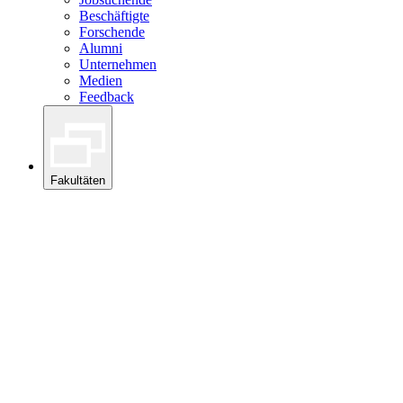
Beschäftigte
Forschende
Alumni
Unternehmen
Medien
Feedback
Fakultäten