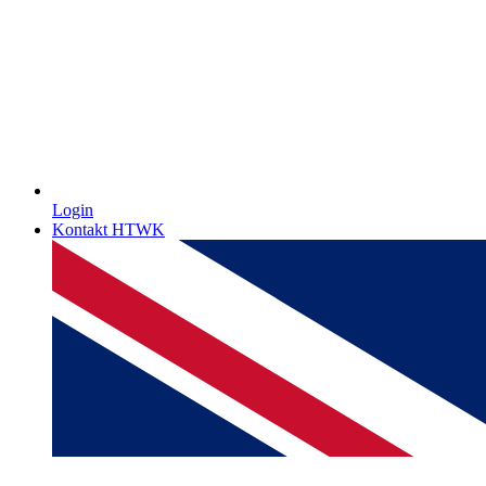
Login
Kontakt HTWK