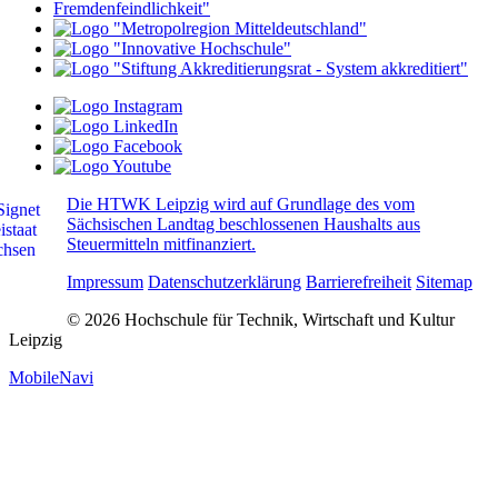
Die HTWK Leipzig wird auf Grundlage des vom
Sächsischen Landtag beschlossenen Haushalts aus
Steuermitteln mitfinanziert.
Impressum
Datenschutzerklärung
Barrierefreiheit
Sitemap
© 2026 Hochschule für Technik, Wirtschaft und Kultur
Leipzig
MobileNavi