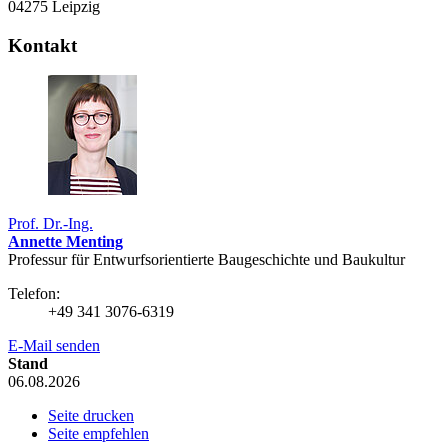
04275 Leipzig
Kontakt
Prof. Dr.-Ing.
Annette Menting
Professur für Entwurfsorientierte Baugeschichte und Baukultur
Telefon:
+49 341 3076-6319
E-Mail senden
Stand
06.08.2026
Seite drucken
Seite empfehlen