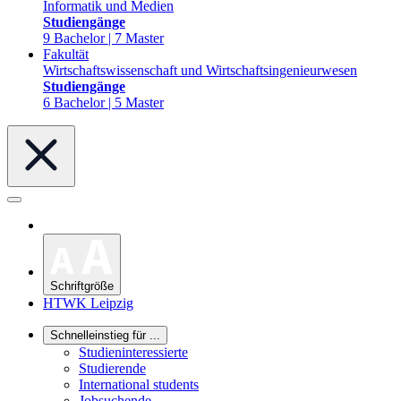
Informatik und Medien
Studiengänge
9 Bachelor | 7 Master
Fakultät
Wirtschaftswissenschaft und Wirtschaftsingenieurwesen
Studiengänge
6 Bachelor | 5 Master
Schriftgröße
HTWK Leipzig
Schnelleinstieg für ...
Studieninteressierte
Studierende
International students
Jobsuchende