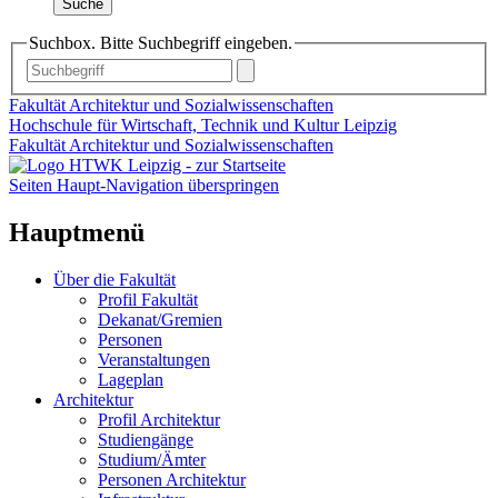
Suche
Suchbox. Bitte Suchbegriff eingeben.
Fakultät Architektur und Sozialwissenschaften
Hochschule für Wirtschaft, Technik und Kultur Leipzig
Fakultät Architektur und Sozialwissenschaften
Seiten Haupt-Navigation überspringen
Hauptmenü
Über die Fakultät
Profil Fakultät
Dekanat/Gremien
Personen
Veranstaltungen
Lageplan
Architektur
Profil Architektur
Studiengänge
Studium/Ämter
Personen Architektur