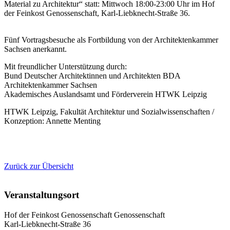
Material zu Architektur“ statt: Mittwoch 18:00-23:00 Uhr im Hof
der Feinkost Genossenschaft, Karl-Liebknecht-Straße 36.
Fünf Vortragsbesuche als Fortbildung von der Architektenkammer
Sachsen anerkannt.
Mit freundlicher Unterstützung durch:
Bund Deutscher Architektinnen und Architekten BDA
Architektenkammer Sachsen
Akademisches Auslandsamt und Förderverein HTWK Leipzig
HTWK Leipzig, Fakultät Architektur und Sozialwissenschaften /
Konzeption: Annette Menting
Zurück zur Übersicht
Veranstaltungsort
Hof der Feinkost Genossenschaft Genossenschaft
Karl-Liebknecht-Straße 36