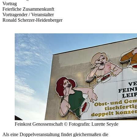
Vortrag
Feierliche Zusammenkunft
Vortragender / Veranstalter
Ronald Scherzer-Heidenberger
Feinkost Genossenschaft © Fotografin: Lurette Seyde
Als eine Doppelveranstaltung findet gleichermaßen die