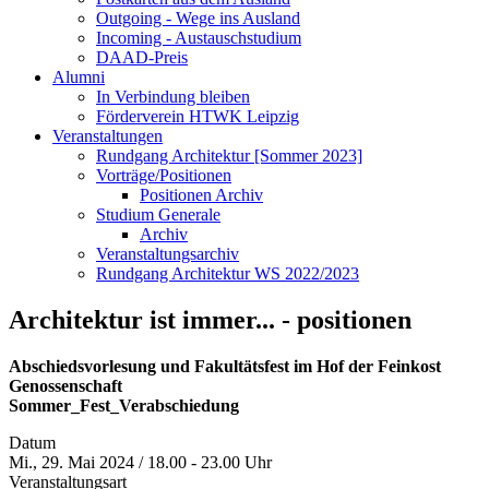
Outgoing - Wege ins Ausland
Incoming - Austauschstudium
DAAD-Preis
Alumni
In Verbindung bleiben
Förderverein HTWK Leipzig
Veranstaltungen
Rundgang Architektur [Sommer 2023]
Vorträge/Positionen
Positionen Archiv
Studium Generale
Archiv
Veranstaltungsarchiv
Rundgang Architektur WS 2022/2023
Architektur ist immer... - positionen
Abschiedsvorlesung und Fakultätsfest im Hof der Feinkost
Genossenschaft
Sommer_Fest_Verabschiedung
Datum
Mi., 29. Mai 2024 / 18.00 - 23.00 Uhr
Veranstaltungsart