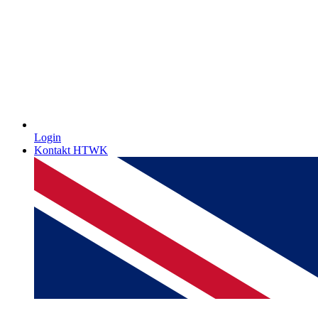
Login
Kontakt HTWK