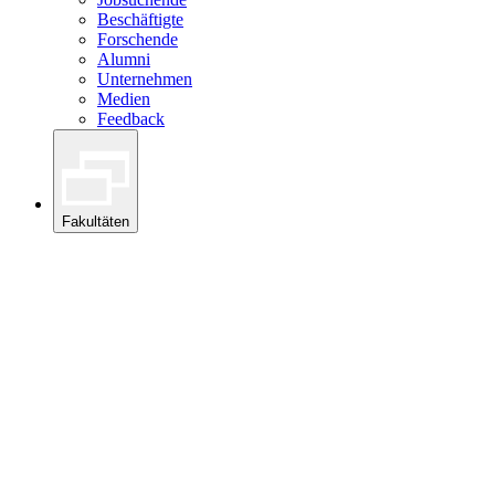
Beschäftigte
Forschende
Alumni
Unternehmen
Medien
Feedback
Fakultäten