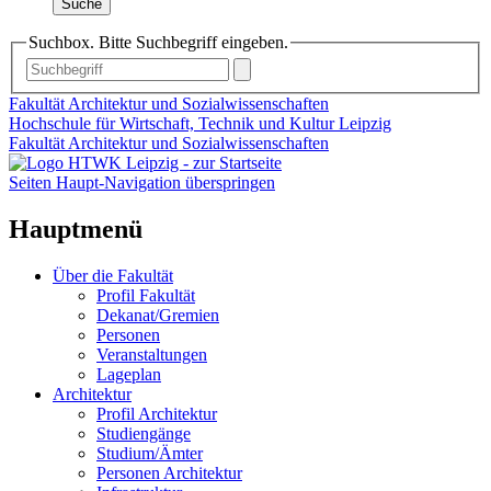
Suche
Suchbox. Bitte Suchbegriff eingeben.
Fakultät Architektur und Sozialwissenschaften
Hochschule für Wirtschaft, Technik und Kultur Leipzig
Fakultät Architektur und Sozialwissenschaften
Seiten Haupt-Navigation überspringen
Hauptmenü
Über die Fakultät
Profil Fakultät
Dekanat/Gremien
Personen
Veranstaltungen
Lageplan
Architektur
Profil Architektur
Studiengänge
Studium/Ämter
Personen Architektur