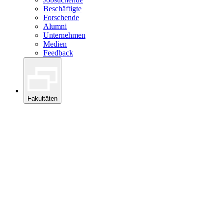
Beschäftigte
Forschende
Alumni
Unternehmen
Medien
Feedback
Fakultäten