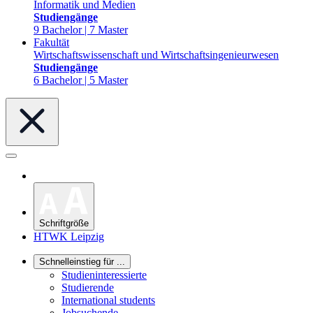
Informatik und Medien
Studiengänge
9 Bachelor | 7 Master
Fakultät
Wirtschaftswissenschaft und Wirtschaftsingenieurwesen
Studiengänge
6 Bachelor | 5 Master
Schriftgröße
HTWK Leipzig
Schnelleinstieg für ...
Studieninteressierte
Studierende
International students
Jobsuchende