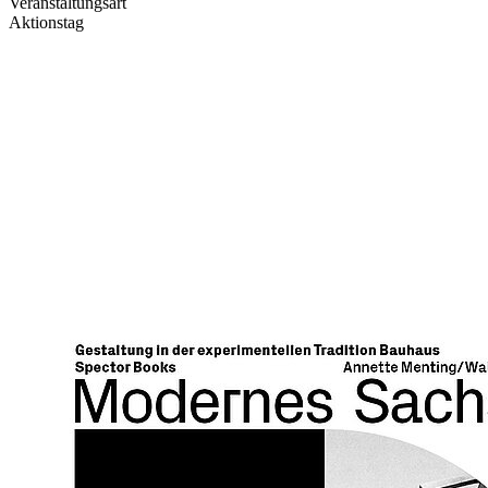
Veranstaltungsart
Aktionstag