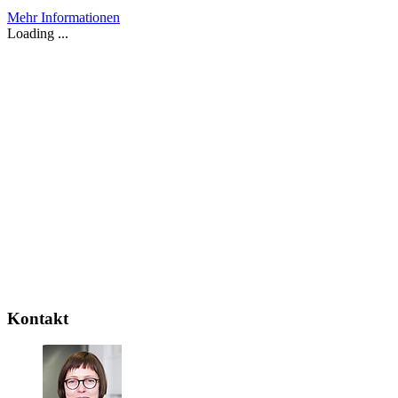
Mehr Informationen
Loading ...
Kontakt