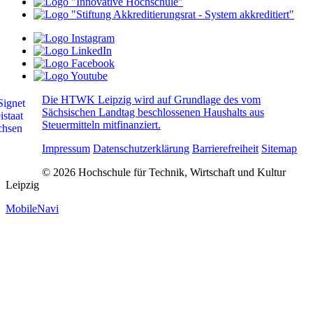
Die HTWK Leipzig wird auf Grundlage des vom
Sächsischen Landtag beschlossenen Haushalts aus
Steuermitteln mitfinanziert.
Impressum
Datenschutzerklärung
Barrierefreiheit
Sitemap
© 2026 Hochschule für Technik, Wirtschaft und Kultur
Leipzig
MobileNavi