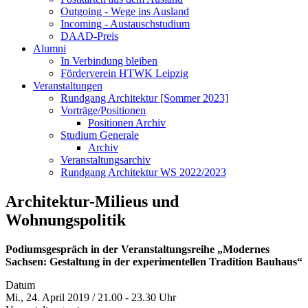
Outgoing - Wege ins Ausland
Incoming - Austauschstudium
DAAD-Preis
Alumni
In Verbindung bleiben
Förderverein HTWK Leipzig
Veranstaltungen
Rundgang Architektur [Sommer 2023]
Vorträge/Positionen
Positionen Archiv
Studium Generale
Archiv
Veranstaltungsarchiv
Rundgang Architektur WS 2022/2023
Architektur-Milieus und
Wohnungspolitik
Podiumsgespräch in der Veranstaltungsreihe „Modernes
Sachsen: Gestaltung in der experimentellen Tradition Bauhaus“
Datum
Mi., 24. April 2019 / 21.00 - 23.30 Uhr