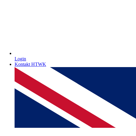
Login
Kontakt HTWK