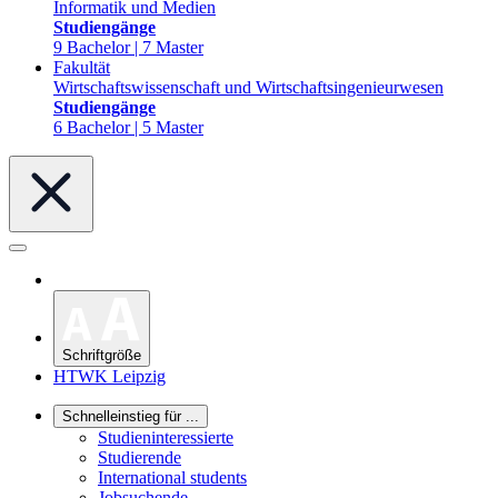
Informatik und Medien
Studiengänge
9 Bachelor | 7 Master
Fakultät
Wirtschaftswissenschaft und Wirtschaftsingenieurwesen
Studiengänge
6 Bachelor | 5 Master
Schriftgröße
HTWK Leipzig
Schnelleinstieg für ...
Studieninteressierte
Studierende
International students
Jobsuchende