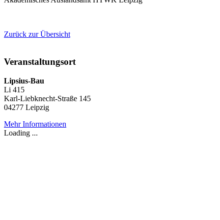
Zurück zur Übersicht
Veranstaltungsort
Lipsius-Bau
Li 415
Karl-Liebknecht-Straße 145
04277 Leipzig
Mehr Informationen
Loading ...