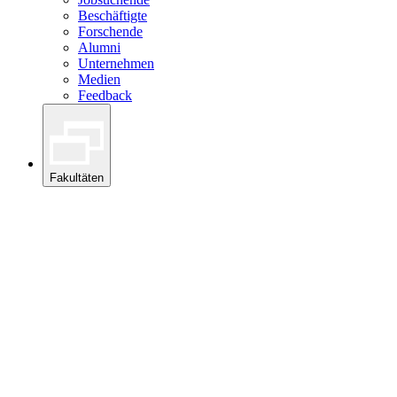
Beschäftigte
Forschende
Alumni
Unternehmen
Medien
Feedback
Fakultäten