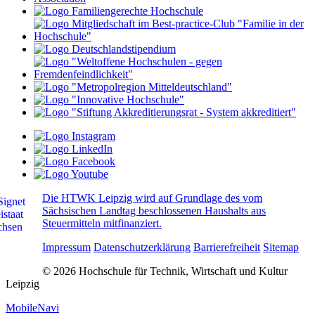
Die HTWK Leipzig wird auf Grundlage des vom
Sächsischen Landtag beschlossenen Haushalts aus
Steuermitteln mitfinanziert.
Impressum
Datenschutzerklärung
Barrierefreiheit
Sitemap
© 2026 Hochschule für Technik, Wirtschaft und Kultur
Leipzig
MobileNavi