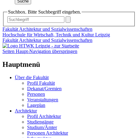
Suche
Suchbox. Bitte Suchbegriff eingeben.
Fakultät Architektur und Sozialwissenschaften
Hochschule für Wirtschaft, Technik und Kultur Leipzig
Fakultät Architektur und Sozialwissenschaften
Seiten Haupt-Navigation überspringen
Hauptmenü
Über die Fakultät
Profil Fakultät
Dekanat/Gremien
Personen
Veranstaltungen
Lageplan
Architektur
Profil Architektur
Studiengänge
Studium/Ämter
Personen Architektur