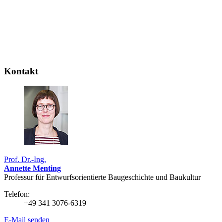
Kontakt
Prof. Dr.-Ing.
Annette Menting
Professur für Entwurfsorientierte Baugeschichte und Baukultur
Telefon:
+49 341 3076-6319
E-Mail senden