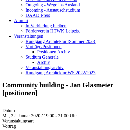
Outgoing - Wege ins Ausland
Incoming - Austauschstudium
DAAD-Preis
Alumni
In Verbindung bleiben
Förderverein HTWK Leipzig
Veranstaltungen
Rundgang Architektur [Sommer 2023]
Vorträge/Positionen
Positionen Archiv
Studium Generale
Archiv
Veranstaltungsarchiv
Rundgang Architektur WS 2022/2023
Community building - Jan Glasmeier
[positionen]
Datum
Mi., 22. Januar 2020 / 19.00 - 21.00 Uhr
Veranstaltungsart
Vortrag