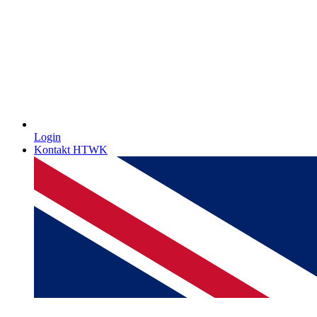
Login
Kontakt HTWK