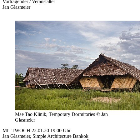
Vortragender / Veranstalter
Jan Glasmeier
Mae Tao Klinik, Temporary Dormitories © Jan
Glasmeier
MITTWOCH 22.01.20 19.00 Uhr
Jan Glasmeier, Simple Architecture Bankok