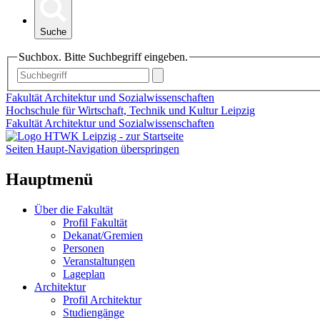
Suche
Suchbox. Bitte Suchbegriff eingeben.
Fakultät Architektur und Sozialwissenschaften
Hochschule für Wirtschaft, Technik und Kultur Leipzig
Fakultät Architektur und Sozialwissenschaften
Seiten Haupt-Navigation überspringen
Hauptmenü
Über die Fakultät
Profil Fakultät
Dekanat/Gremien
Personen
Veranstaltungen
Lageplan
Architektur
Profil Architektur
Studiengänge