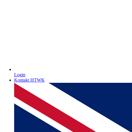
Login
Kontakt HTWK