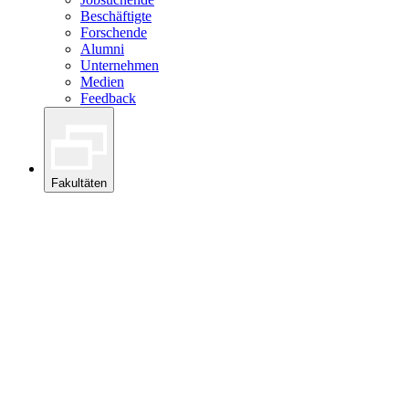
Beschäftigte
Forschende
Alumni
Unternehmen
Medien
Feedback
Fakultäten