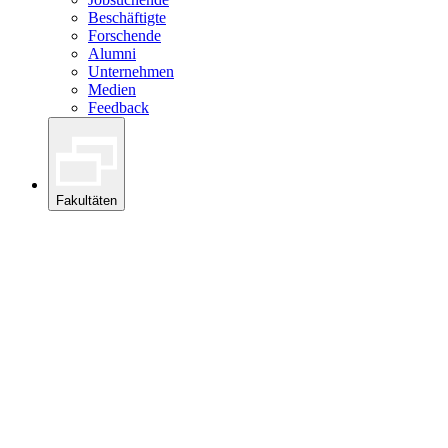
Beschäftigte
Forschende
Alumni
Unternehmen
Medien
Feedback
Fakultäten