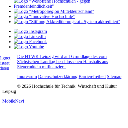
Die HTWK Leipzig wird auf Grundlage des vom
Sächsischen Landtag beschlossenen Haushalts aus
Steuermitteln mitfinanziert.
Impressum
Datenschutzerklärung
Barrierefreiheit
Sitemap
© 2026 Hochschule für Technik, Wirtschaft und Kultur
Leipzig
MobileNavi