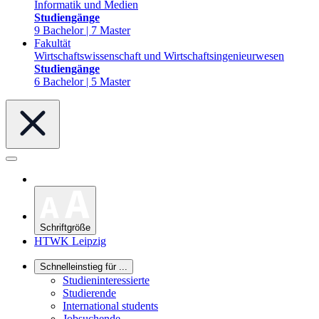
Informatik und Medien
Studiengänge
9 Bachelor | 7 Master
Fakultät
Wirtschaftswissenschaft und Wirtschaftsingenieurwesen
Studiengänge
6 Bachelor | 5 Master
Schriftgröße
HTWK Leipzig
Schnelleinstieg für ...
Studieninteressierte
Studierende
International students
Jobsuchende