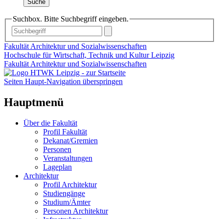
Suche
Suchbox. Bitte Suchbegriff eingeben.
Fakultät Architektur und Sozialwissenschaften
Hochschule für Wirtschaft, Technik und Kultur Leipzig
Fakultät Architektur und Sozialwissenschaften
Seiten Haupt-Navigation überspringen
Hauptmenü
Über die Fakultät
Profil Fakultät
Dekanat/Gremien
Personen
Veranstaltungen
Lageplan
Architektur
Profil Architektur
Studiengänge
Studium/Ämter
Personen Architektur