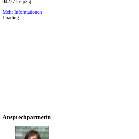
04277 Leipzig
Mehr Informationen
Loading ...
Ansprechpartnerin