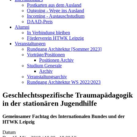
Postkarten aus dem Ausland
Outgoing - Wege ins Ausland
Incoming - Austauschstudium
DAAD-Preis
Alumni
In Verbindung bleiben
Förderverein HTWK Leipzig
Veranstaltungen
Rundgang Architektur [Sommer 2023]
Vorträge/Positionen
Positionen Archiv
Studium Generale
Archiv
Veranstaltungsarchiv
Rundgang Architektur WS 2022/2023
Geschlechtsspezifische Traumapädagogik
in der stationären Jugendhilfe
Gemeinsamer Fachtag des Internationalen Bundes und der
HTWK Leipzig
Datum