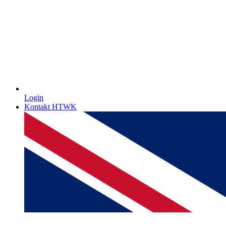
Login
Kontakt HTWK