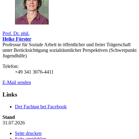
Prof. Dr. phil.
Heike Förster
Professur für Soziale Arbeit in öffentlicher und freier Trägerschaft
unter Berücksichtigung sozialräumlicher Perspektiven (Schwerpunkt
Jugendhilfe)
Telefon:
+49 341 3076-4411
E-Mail senden
Links
Der Fachtag bei Facebook
Stand
31.07.2026
Seite drucken
Seite empfehlen