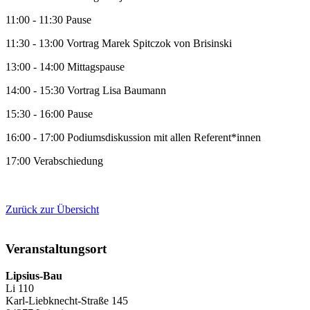
11:00 - 11:30 Pause
11:30 - 13:00 Vortrag Marek Spitczok von Brisinski
13:00 - 14:00 Mittagspause
14:00 - 15:30 Vortrag Lisa Baumann
15:30 - 16:00 Pause
16:00 - 17:00 Podiumsdiskussion mit allen Referent*innen
17:00 Verabschiedung
Zurück zur Übersicht
Veranstaltungsort
Lipsius-Bau
Li 110
Karl-Liebknecht-Straße 145