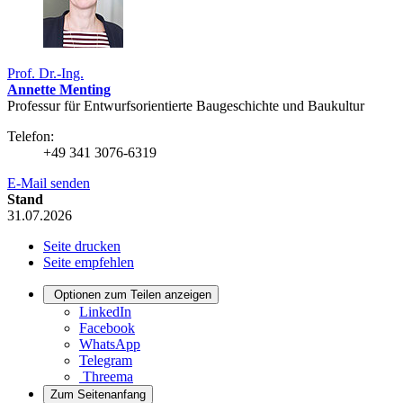
Prof. Dr.-Ing.
Annette Menting
Professur für Entwurfsorientierte Baugeschichte und Baukultur
Telefon:
+49 341 3076-6319
E-Mail senden
Stand
31.07.2026
Seite drucken
Seite empfehlen
Optionen zum Teilen anzeigen
LinkedIn
Facebook
WhatsApp
Telegram
Threema
Zum Seitenanfang