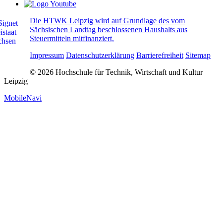
Die HTWK Leipzig wird auf Grundlage des vom
Sächsischen Landtag beschlossenen Haushalts aus
Steuermitteln mitfinanziert.
Impressum
Datenschutzerklärung
Barrierefreiheit
Sitemap
© 2026 Hochschule für Technik, Wirtschaft und Kultur
Leipzig
MobileNavi