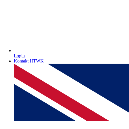
Login
Kontakt HTWK