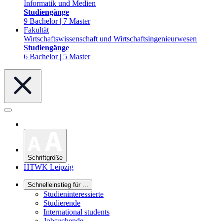
Informatik und Medien
Studiengänge
9 Bachelor | 7 Master
Fakultät
Wirtschaftswissenschaft und Wirtschaftsingenieurwesen
Studiengänge
6 Bachelor | 5 Master
Schriftgröße
HTWK Leipzig
Schnelleinstieg für ...
Studieninteressierte
Studierende
International students
Jobsuchende