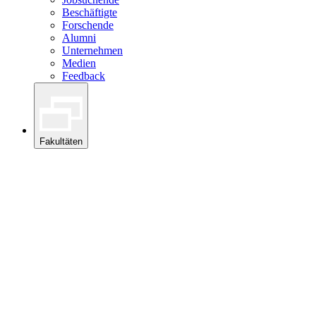
Beschäftigte
Forschende
Alumni
Unternehmen
Medien
Feedback
Fakultäten