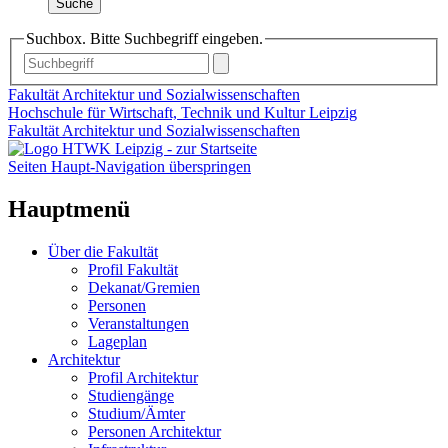
Suche
Suchbox. Bitte Suchbegriff eingeben.
Fakultät Architektur und Sozialwissenschaften
Hochschule für Wirtschaft, Technik und Kultur Leipzig
Fakultät Architektur und Sozialwissenschaften
Seiten Haupt-Navigation überspringen
Hauptmenü
Über die Fakultät
Profil Fakultät
Dekanat/Gremien
Personen
Veranstaltungen
Lageplan
Architektur
Profil Architektur
Studiengänge
Studium/Ämter
Personen Architektur