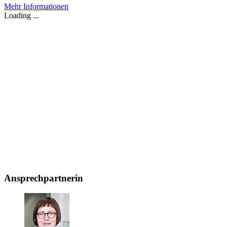
Mehr Informationen
Loading ...
Ansprechpartnerin