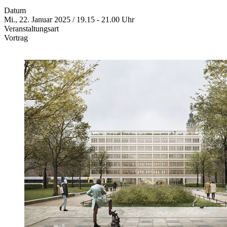
Datum
Mi., 22. Januar 2025 / 19.15 - 21.00 Uhr
Veranstaltungsart
Vortrag