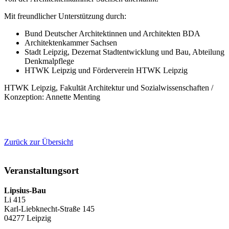
Mit freundlicher Unterstützung durch:
Bund Deutscher Architektinnen und Architekten BDA
Architektenkammer Sachsen
Stadt Leipzig, Dezernat Stadtentwicklung und Bau, Abteilung
Denkmalpflege
HTWK Leipzig und Förderverein HTWK Leipzig
HTWK Leipzig, Fakultät Architektur und Sozialwissenschaften /
Konzeption: Annette Menting
Zurück zur Übersicht
Veranstaltungsort
Lipsius-Bau
Li 415
Karl-Liebknecht-Straße 145
04277 Leipzig