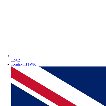
Login
Kontakt HTWK