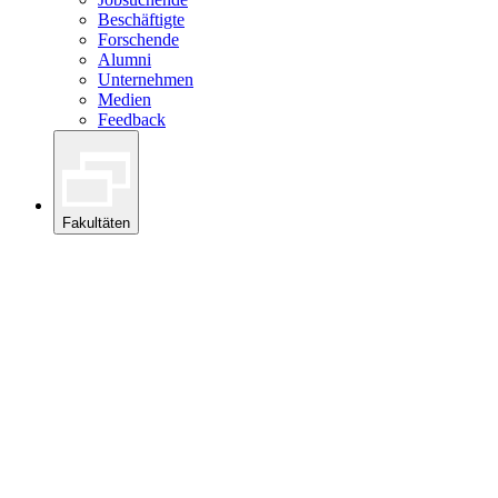
Beschäftigte
Forschende
Alumni
Unternehmen
Medien
Feedback
Fakultäten