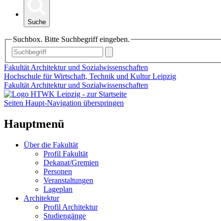
Suche
Suchbox. Bitte Suchbegriff eingeben.
Fakultät Architektur und Sozialwissenschaften
Hochschule für Wirtschaft, Technik und Kultur Leipzig
Fakultät Architektur und Sozialwissenschaften
Seiten Haupt-Navigation überspringen
Hauptmenü
Über die Fakultät
Profil Fakultät
Dekanat/Gremien
Personen
Veranstaltungen
Lageplan
Architektur
Profil Architektur
Studiengänge