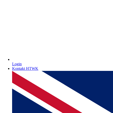
Login
Kontakt HTWK