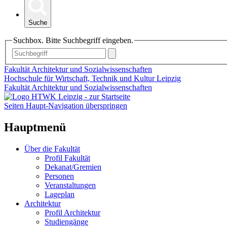
Suche
Suchbox. Bitte Suchbegriff eingeben.
Fakultät Architektur und Sozialwissenschaften
Hochschule für Wirtschaft, Technik und Kultur Leipzig
Fakultät Architektur und Sozialwissenschaften
Seiten Haupt-Navigation überspringen
Hauptmenü
Über die Fakultät
Profil Fakultät
Dekanat/Gremien
Personen
Veranstaltungen
Lageplan
Architektur
Profil Architektur
Studiengänge