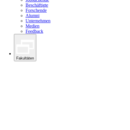
Beschäftigte
Forschende
Alumni
Unternehmen
Medien
Feedback
Fakultäten