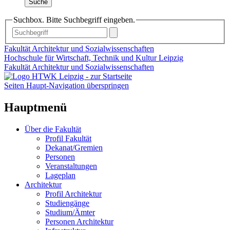
Suche
Suchbox. Bitte Suchbegriff eingeben.
Fakultät Architektur und Sozialwissenschaften
Hochschule für Wirtschaft, Technik und Kultur Leipzig
Fakultät Architektur und Sozialwissenschaften
Seiten Haupt-Navigation überspringen
Hauptmenü
Über die Fakultät
Profil Fakultät
Dekanat/Gremien
Personen
Veranstaltungen
Lageplan
Architektur
Profil Architektur
Studiengänge
Studium/Ämter
Personen Architektur