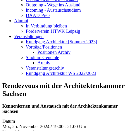
Outgoing - Wege ins Ausland
Incoming - Austauschstudium
DAAD-Preis
Alumni
In Verbindung bleiben
Förderverein HTWK Leipzig
Veranstaltungen
Rundgang Architektur [Sommer 2023]
Vorträge/Positionen
Positionen Archiv
Studium Generale
Archiv
Veranstaltungsarchiv
Rundgang Architektur WS 2022/2023
Rendezvous mit der Architektenkammer
Sachsen
Kennenlernen und Austausch mit der Architektenkammer
Sachsen
Datum
Mo., 25. November 2024 / 19.00 - 21.00 Uhr