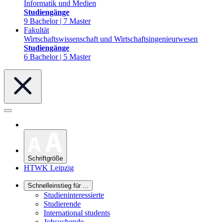
Informatik und Medien
Studiengänge
9 Bachelor | 7 Master
Fakultät
Wirtschaftswissenschaft und Wirtschaftsingenieurwesen
Studiengänge
6 Bachelor | 5 Master
Schriftgröße
HTWK Leipzig
Schnelleinstieg für ...
Studieninteressierte
Studierende
International students
Jobsuchende