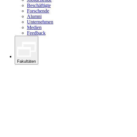
Beschäftigte
Forschende
Alumni
Unternehmen
Medien
Feedback
Fakultäten