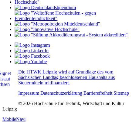
Die HTWK Leipzig wird auf Grundlage des vom
Sächsischen Landtag beschlossenen Haushalts aus
Steuermitteln mitfinanziert.
Impressum
Datenschutzerklärung
Barrierefreiheit
Sitemap
© 2026 Hochschule für Technik, Wirtschaft und Kultur
Leipzig
MobileNavi