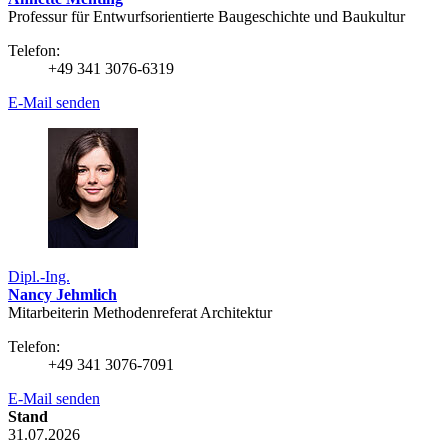
Professur für Entwurfsorientierte Baugeschichte und Baukultur
Telefon:
+49 341 3076-6319
E-Mail senden
Dipl.-Ing.
Nancy Jehmlich
Mitarbeiterin Methodenreferat Architektur
Telefon:
+49 341 3076-7091
E-Mail senden
Stand
31.07.2026