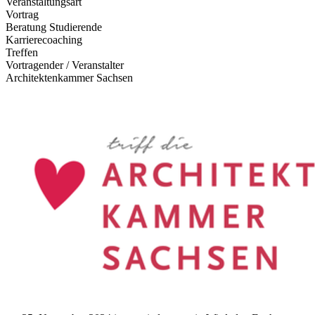
Veranstaltungsart
Vortrag
Beratung Studierende
Karrierecoaching
Treffen
Vortragender / Veranstalter
Architektenkammer Sachsen