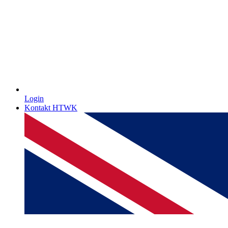
Login
Kontakt HTWK