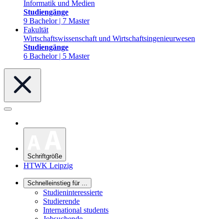
Informatik und Medien
Studiengänge
9 Bachelor | 7 Master
Fakultät
Wirtschaftswissenschaft und Wirtschaftsingenieurwesen
Studiengänge
6 Bachelor | 5 Master
Schriftgröße
HTWK Leipzig
Schnelleinstieg für ...
Studieninteressierte
Studierende
International students
Jobsuchende