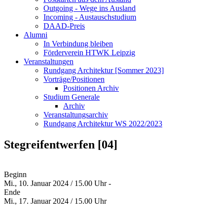
Outgoing - Wege ins Ausland
Incoming - Austauschstudium
DAAD-Preis
Alumni
In Verbindung bleiben
Förderverein HTWK Leipzig
Veranstaltungen
Rundgang Architektur [Sommer 2023]
Vorträge/Positionen
Positionen Archiv
Studium Generale
Archiv
Veranstaltungsarchiv
Rundgang Architektur WS 2022/2023
Stegreifentwerfen [04]
Beginn
Mi., 10. Januar 2024 / 15.00 Uhr -
Ende
Mi., 17. Januar 2024 / 15.00 Uhr