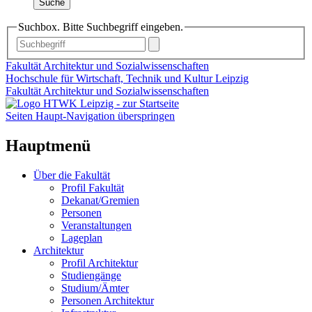
Suche
Suchbox. Bitte Suchbegriff eingeben.
Fakultät Architektur und Sozialwissenschaften
Hochschule für Wirtschaft, Technik und Kultur Leipzig
Fakultät Architektur und Sozialwissenschaften
Seiten Haupt-Navigation überspringen
Hauptmenü
Über die Fakultät
Profil Fakultät
Dekanat/Gremien
Personen
Veranstaltungen
Lageplan
Architektur
Profil Architektur
Studiengänge
Studium/Ämter
Personen Architektur