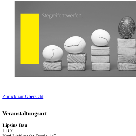
Zurück zur Übersicht
Veranstaltungsort
Lipsius-Bau
Li CC