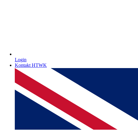
Login
Kontakt HTWK