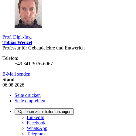
Prof. Dipl.-Ing.
Tobias Wenzel
Professur für Gebäudelehre und Entwerfen
Telefon:
+49 341 3076-6967
E-Mail senden
Stand
06.08.2026
Seite drucken
Seite empfehlen
Optionen zum Teilen anzeigen
LinkedIn
Facebook
WhatsApp
Telegram