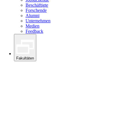
Beschäftigte
Forschende
Alumni
Unternehmen
Medien
Feedback
Fakultäten