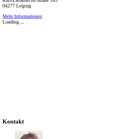
Karl-Liebknecht-Straße 145
04277 Leipzig
Mehr Informationen
Loading ...
Kontakt