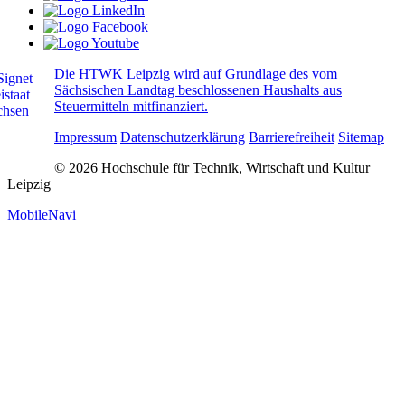
Die HTWK Leipzig wird auf Grundlage des vom
Sächsischen Landtag beschlossenen Haushalts aus
Steuermitteln mitfinanziert.
Impressum
Datenschutzerklärung
Barrierefreiheit
Sitemap
© 2026 Hochschule für Technik, Wirtschaft und Kultur
Leipzig
MobileNavi