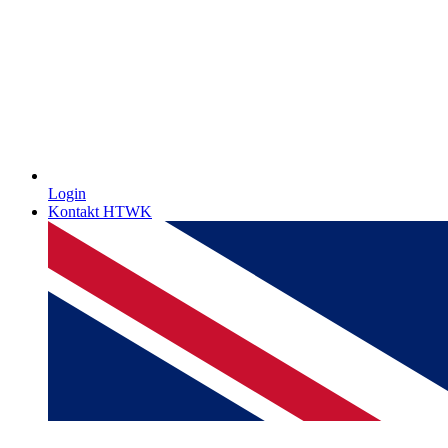
Login
Kontakt HTWK