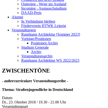
Outgoing - Wege ins Ausland
Incoming - Austauschstudium
DAAD-Preis
Alumni
In Verbindung bleiben
Förderverein HTWK Leipzig
Veranstaltungen
Rundgang Architektur [Sommer 2023]
Vorträge/Positionen
Positionen Archiv
Studium Generale
Archiv
Veranstaltungsarchiv
Rundgang Architektur WS 2022/2023
ZWISCHENTÖNE
- außercurriculare Veranstaltungsreihe -
Thema: Straßenjugendliche in Deutschland
Datum
Di., 23. Oktober 2018 / 19.30 - 21.00 Uhr
Veranstaltungsart