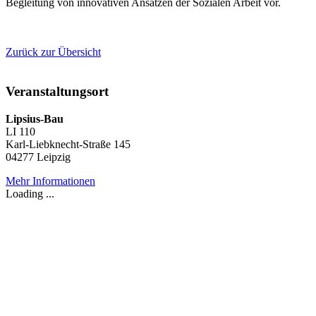
Begleitung von innovativen Ansätzen der Sozialen Arbeit vor.
Zurück zur Übersicht
Veranstaltungsort
Lipsius-Bau
LI 110
Karl-Liebknecht-Straße 145
04277 Leipzig
Mehr Informationen
Loading ...