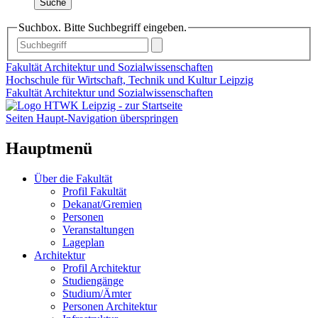
Suche
Suchbox. Bitte Suchbegriff eingeben.
Fakultät Architektur und Sozialwissenschaften
Hochschule für Wirtschaft, Technik und Kultur Leipzig
Fakultät Architektur und Sozialwissenschaften
Seiten Haupt-Navigation überspringen
Hauptmenü
Über die Fakultät
Profil Fakultät
Dekanat/Gremien
Personen
Veranstaltungen
Lageplan
Architektur
Profil Architektur
Studiengänge
Studium/Ämter
Personen Architektur