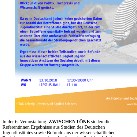
In der 6. Veranstaltung
ZWISCHENTÖNE
stellen die
Referentinnen Ergebnisse aus Studien des Deutschen
Jugendinstitutes sowie Befunde aus der wissenschaftlichen