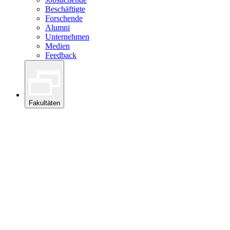
Beschäftigte
Forschende
Alumni
Unternehmen
Medien
Feedback
Fakultäten