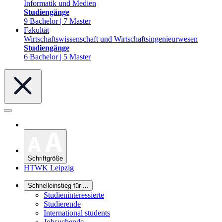
Informatik und Medien
Studiengänge
9 Bachelor | 7 Master
Fakultät
Wirtschaftswissenschaft und Wirtschaftsingenieurwesen
Studiengänge
6 Bachelor | 5 Master
Schriftgröße
HTWK Leipzig
Schnelleinstieg für ...
Studieninteressierte
Studierende
International students
Jobsuchende