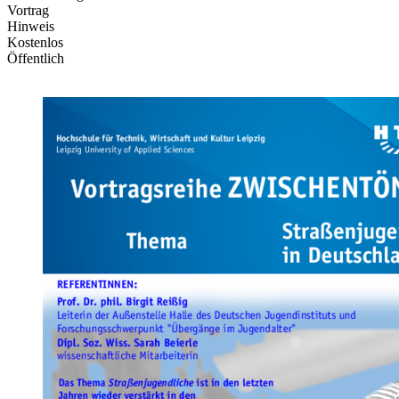
Vortrag
Hinweis
Kostenlos
Öffentlich