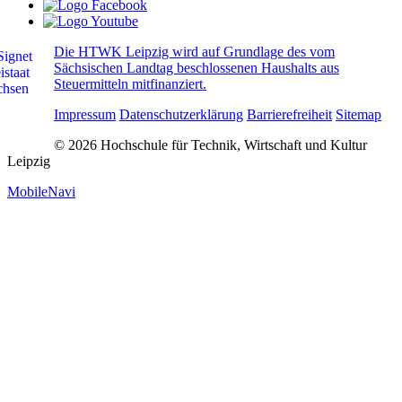
Die HTWK Leipzig wird auf Grundlage des vom
Sächsischen Landtag beschlossenen Haushalts aus
Steuermitteln mitfinanziert.
Impressum
Datenschutzerklärung
Barrierefreiheit
Sitemap
© 2026 Hochschule für Technik, Wirtschaft und Kultur
Leipzig
MobileNavi