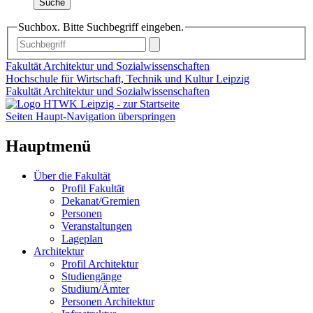
Suche
Suchbox. Bitte Suchbegriff eingeben.
Fakultät Architektur und Sozialwissenschaften
Hochschule für Wirtschaft, Technik und Kultur Leipzig
Fakultät Architektur und Sozialwissenschaften
Seiten Haupt-Navigation überspringen
Hauptmenü
Über die Fakultät
Profil Fakultät
Dekanat/Gremien
Personen
Veranstaltungen
Lageplan
Architektur
Profil Architektur
Studiengänge
Studium/Ämter
Personen Architektur