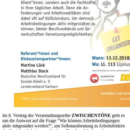
Im 8. Vortrag der Veranstaltungsreihe
ZWISCHENTÖNE
geht es
um die Antwort auf die Frage "Wie können Arbeitsbedingungen
aktiv mitgestaltet werden?", um Selbstausbeutung in Arbeitsfeldern