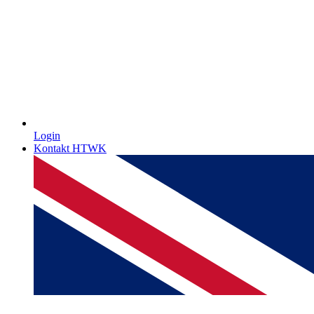
Login
Kontakt HTWK