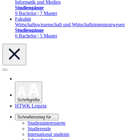
Informatik und Medien
Studiengänge
9 Bachelor | 7 Master
Fakultät
Wirtschaftswissenschaft und Wirtschaftsingenieurwesen
Studiengänge
6 Bachelor | 5 Master
Schriftgröße
HTWK Leipzig
Schnelleinstieg für ...
Studieninteressierte
Studierende
International students
Jobsuchende