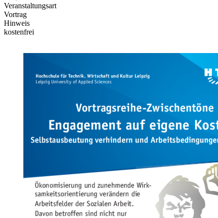
Veranstaltungsart
Vortrag
Hinweis
kostenfrei