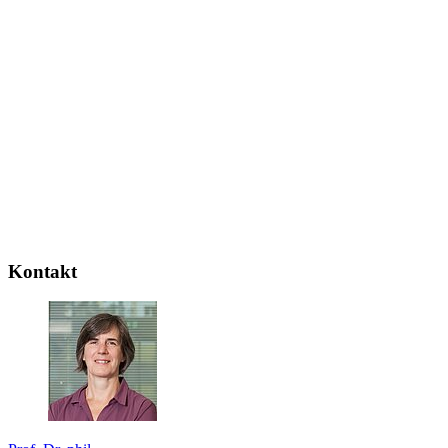
Kontakt