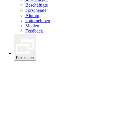
Beschäftigte
Forschende
Alumni
Unternehmen
Medien
Feedback
Fakultäten