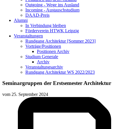
Outgoing - Wege ins Ausland
Incoming - Austauschstudium
DAAD-Preis
Alumni
In Verbindung bleiben
Förderverein HTWK Leipzig
Veranstaltungen
Rundgang Architektur [Sommer 2023]
Vorträge/Positionen
Positionen Archiv
Studium Generale
Archiv
Veranstaltungsarchiv
Rundgang Architektur WS 2022/2023
Seminargruppen der Erstsemester Architektur
vom
25. September 2024