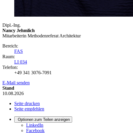
Dipl.-Ing.
Nancy Jehmlich
Mitarbeiterin Methodenreferat Architektur
Bereich:
FAS
Raum:
LI 034
Telefon:
+49 341 3076-7091
E-Mail senden
Stand
10.08.2026
Seite drucken
Seite empfehlen
Optionen zum Teilen anzeigen
LinkedIn
Facebook