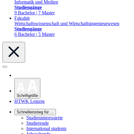
Informatik und Medien
Studiengänge
9 Bachelor | 7 Master
Fakultät
Wirtschaftswissenschaft und Wirtschaftsingenieurwesen
Studiengänge
6 Bachelor | 5 Master
Schriftgröße
HTWK Leipzig
Schnelleinstieg für ...
Studieninteressierte
Studierende
International students
Jobsuchende