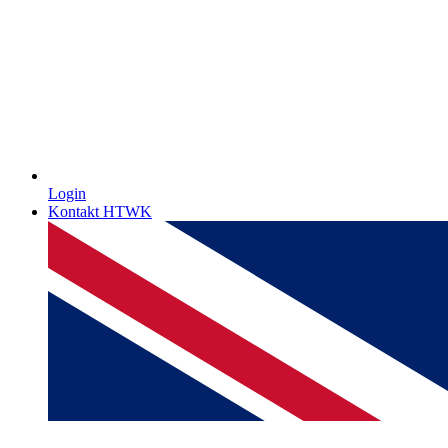
Login
Kontakt HTWK