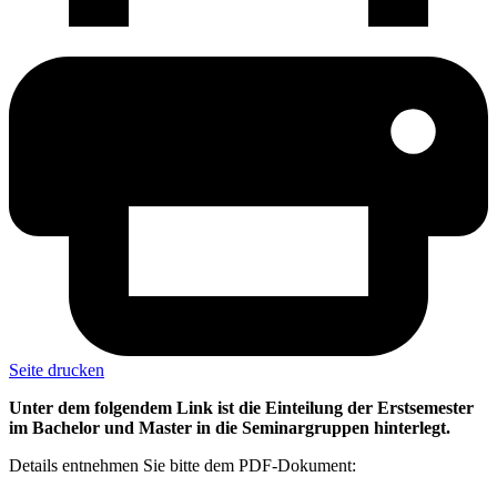
Seite drucken
Unter dem folgendem Link ist die Einteilung der Erstsemester
im Bachelor und Master in die Seminargruppen hinterlegt.
Details entnehmen Sie bitte dem PDF-Dokument: