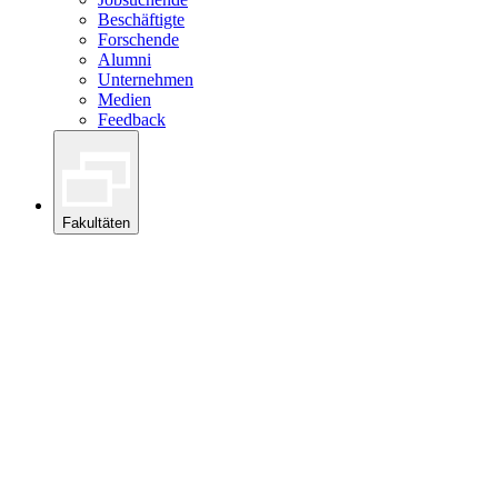
Beschäftigte
Forschende
Alumni
Unternehmen
Medien
Feedback
Fakultäten