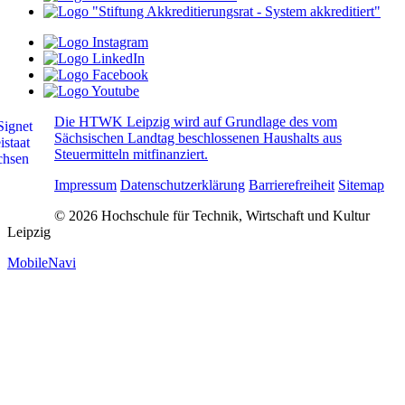
Die HTWK Leipzig wird auf Grundlage des vom
Sächsischen Landtag beschlossenen Haushalts aus
Steuermitteln mitfinanziert.
Impressum
Datenschutzerklärung
Barrierefreiheit
Sitemap
© 2026 Hochschule für Technik, Wirtschaft und Kultur
Leipzig
MobileNavi