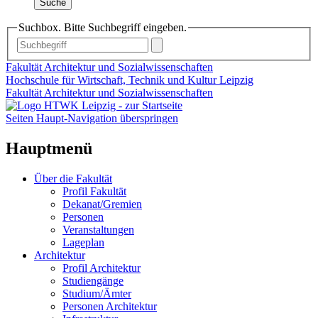
Suche
Suchbox. Bitte Suchbegriff eingeben.
Fakultät Architektur und Sozialwissenschaften
Hochschule für Wirtschaft, Technik und Kultur Leipzig
Fakultät Architektur und Sozialwissenschaften
Seiten Haupt-Navigation überspringen
Hauptmenü
Über die Fakultät
Profil Fakultät
Dekanat/Gremien
Personen
Veranstaltungen
Lageplan
Architektur
Profil Architektur
Studiengänge
Studium/Ämter
Personen Architektur