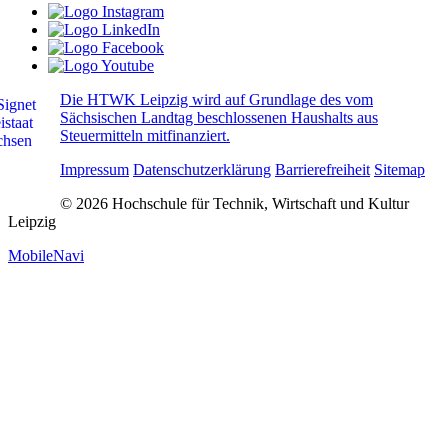
Die HTWK Leipzig wird auf Grundlage des vom
Sächsischen Landtag beschlossenen Haushalts aus
Steuermitteln mitfinanziert.
Impressum
Datenschutzerklärung
Barrierefreiheit
Sitemap
© 2026 Hochschule für Technik, Wirtschaft und Kultur
Leipzig
MobileNavi