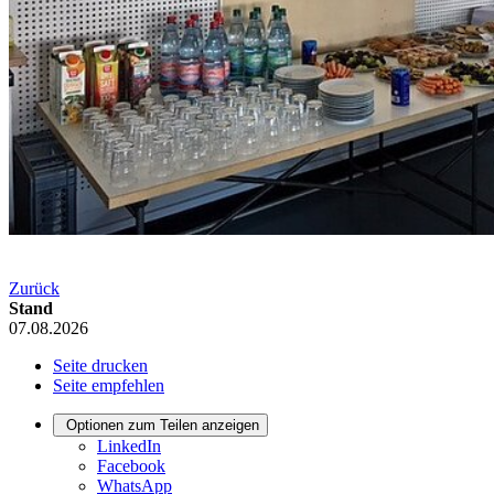
Zurück
Stand
07.08.2026
Seite drucken
Seite empfehlen
Optionen zum Teilen anzeigen
LinkedIn
Facebook
WhatsApp