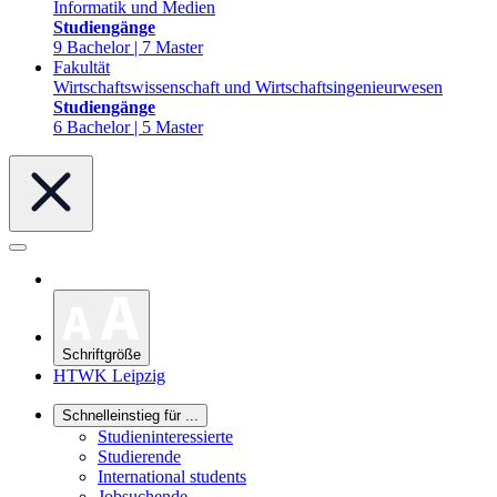
Informatik und Medien
Studiengänge
9 Bachelor | 7 Master
Fakultät
Wirtschaftswissenschaft und Wirtschaftsingenieurwesen
Studiengänge
6 Bachelor | 5 Master
Schriftgröße
HTWK Leipzig
Schnelleinstieg für ...
Studieninteressierte
Studierende
International students
Jobsuchende