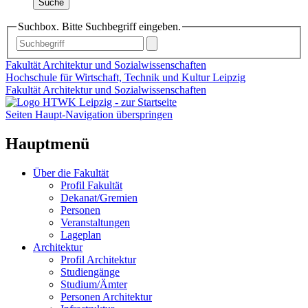
Suche
Suchbox. Bitte Suchbegriff eingeben.
Fakultät Architektur und Sozialwissenschaften
Hochschule für Wirtschaft, Technik und Kultur Leipzig
Fakultät Architektur und Sozialwissenschaften
Seiten Haupt-Navigation überspringen
Hauptmenü
Über die Fakultät
Profil Fakultät
Dekanat/Gremien
Personen
Veranstaltungen
Lageplan
Architektur
Profil Architektur
Studiengänge
Studium/Ämter
Personen Architektur