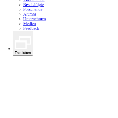
Beschäftigte
Forschende
Alumni
Unternehmen
Medien
Feedback
Fakultäten