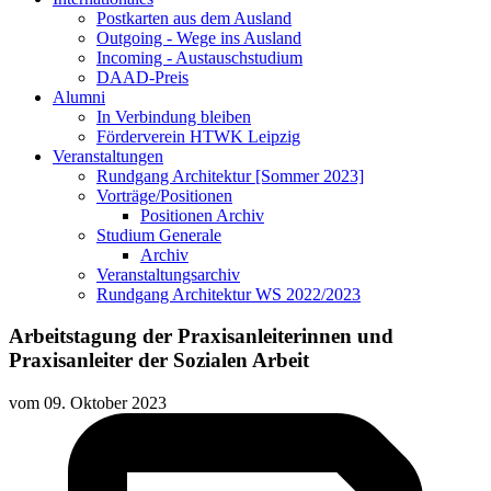
Postkarten aus dem Ausland
Outgoing - Wege ins Ausland
Incoming - Austauschstudium
DAAD-Preis
Alumni
In Verbindung bleiben
Förderverein HTWK Leipzig
Veranstaltungen
Rundgang Architektur [Sommer 2023]
Vorträge/Positionen
Positionen Archiv
Studium Generale
Archiv
Veranstaltungsarchiv
Rundgang Architektur WS 2022/2023
Arbeitstagung der Praxisanleiterinnen und
Praxisanleiter der Sozialen Arbeit
vom
09. Oktober 2023