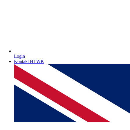
Login
Kontakt HTWK