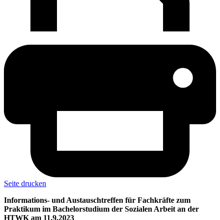
Seite drucken
Informations- und Austauschtreffen für Fachkräfte zum
Praktikum im Bachelorstudium der Sozialen Arbeit an der
HTWK am 11.9.2023