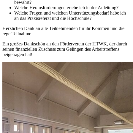
bewährt?
Welche Herausforderungen erlebe ich in der Anleitung?
Welche Fragen und welchen Unterstützungsbedarf habe ich
an das Praxisreferat und die Hochschule?
Herzlichen Dank an alle Teilnehmenden für ihr Kommen und die
rege Teilnahme.
Ein großes Dankschön an den Förderverein der HTWK, der durch
seinen finanziellen Zuschuss zum Gelingen des Arbeitstreffens
beigetragen hat!