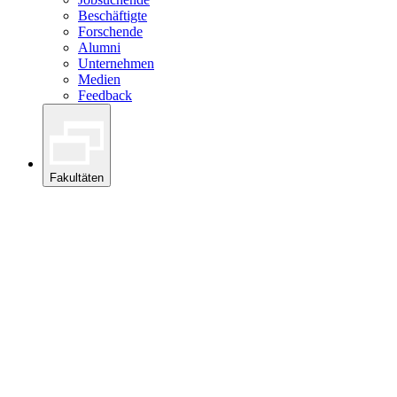
Beschäftigte
Forschende
Alumni
Unternehmen
Medien
Feedback
Fakultäten