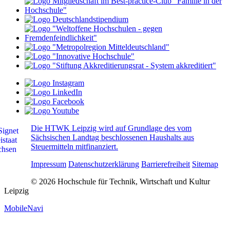
Die HTWK Leipzig wird auf Grundlage des vom
Sächsischen Landtag beschlossenen Haushalts aus
Steuermitteln mitfinanziert.
Impressum
Datenschutzerklärung
Barrierefreiheit
Sitemap
© 2026 Hochschule für Technik, Wirtschaft und Kultur
Leipzig
MobileNavi