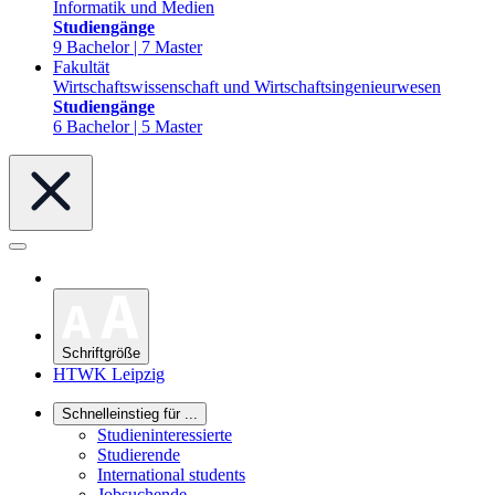
Informatik und Medien
Studiengänge
9 Bachelor | 7 Master
Fakultät
Wirtschaftswissenschaft und Wirtschaftsingenieurwesen
Studiengänge
6 Bachelor | 5 Master
Schriftgröße
HTWK Leipzig
Schnelleinstieg für ...
Studieninteressierte
Studierende
International students
Jobsuchende