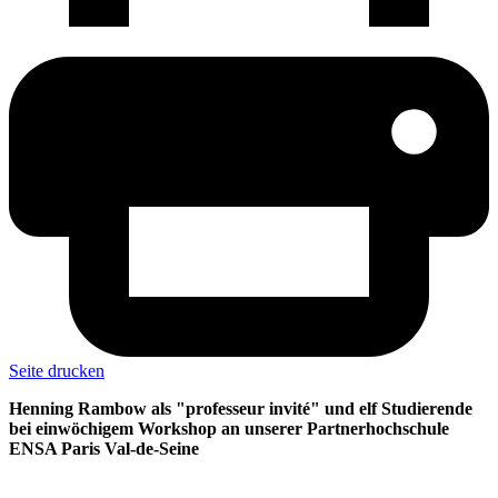
Seite drucken
Henning Rambow als "professeur invité" und elf Studierende
bei einwöchigem Workshop an unserer Partnerhochschule
ENSA Paris Val-de-Seine