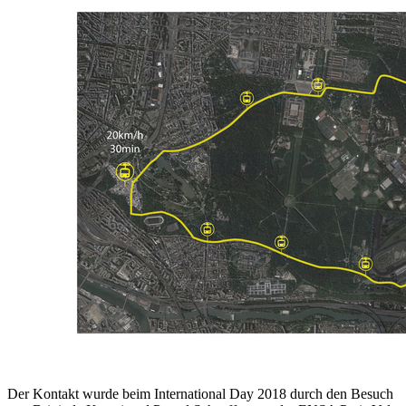
Der Kontakt wurde beim International Day 2018 durch den Besuch