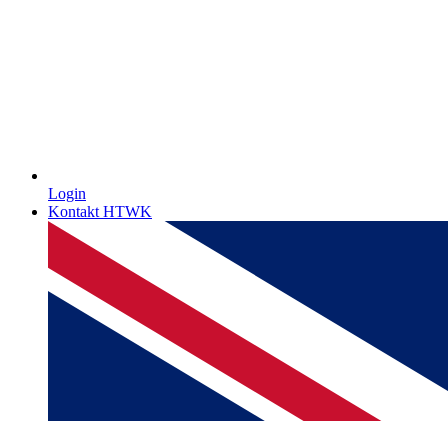
Login
Kontakt HTWK