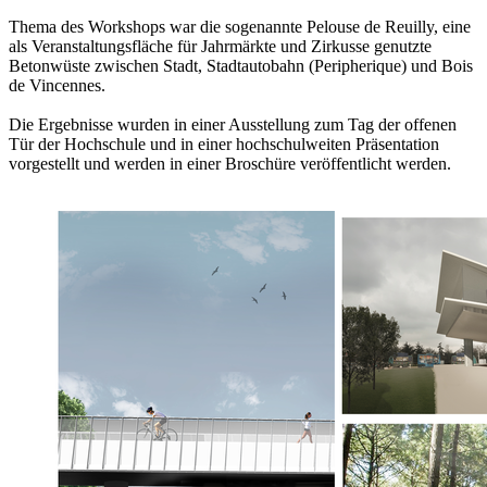
Thema des Workshops war die sogenannte Pelouse de Reuilly, eine
als Veranstaltungsfläche für Jahrmärkte und Zirkusse genutzte
Betonwüste zwischen Stadt, Stadtautobahn (Peripherique) und Bois
de Vincennes.
Die Ergebnisse wurden in einer Ausstellung zum Tag der offenen
Tür der Hochschule und in einer hochschulweiten Präsentation
vorgestellt und werden in einer Broschüre veröffentlicht werden.