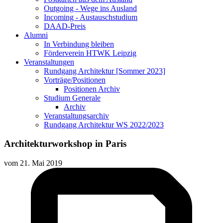
Outgoing - Wege ins Ausland
Incoming - Austauschstudium
DAAD-Preis
Alumni
In Verbindung bleiben
Förderverein HTWK Leipzig
Veranstaltungen
Rundgang Architektur [Sommer 2023]
Vorträge/Positionen
Positionen Archiv
Studium Generale
Archiv
Veranstaltungsarchiv
Rundgang Architektur WS 2022/2023
Architekturworkshop in Paris
vom
21. Mai 2019