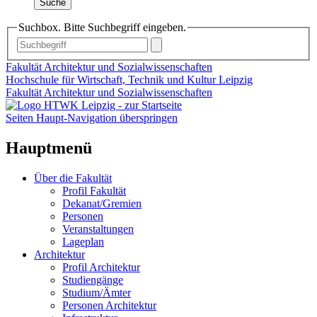
Suche
Suchbox. Bitte Suchbegriff eingeben.
Fakultät Architektur und Sozialwissenschaften
Hochschule für Wirtschaft, Technik und Kultur Leipzig
Fakultät Architektur und Sozialwissenschaften
Seiten Haupt-Navigation überspringen
Hauptmenü
Über die Fakultät
Profil Fakultät
Dekanat/Gremien
Personen
Veranstaltungen
Lageplan
Architektur
Profil Architektur
Studiengänge
Studium/Ämter
Personen Architektur