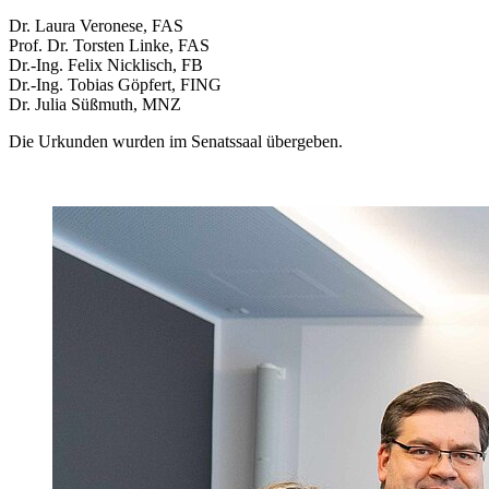
Dr. Laura Veronese, FAS
Prof. Dr. Torsten Linke, FAS
Dr.-Ing. Felix Nicklisch, FB
Dr.-Ing. Tobias Göpfert, FING
Dr. Julia Süßmuth, MNZ
Die Urkunden wurden im Senatssaal übergeben.