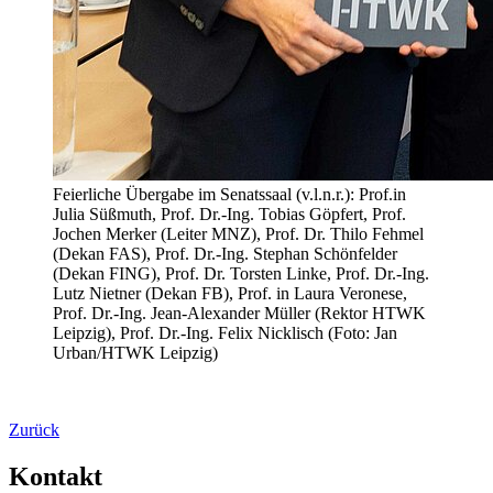
Feierliche Übergabe im Senatssaal (v.l.n.r.): Prof.in
Julia Süßmuth, Prof. Dr.-Ing. Tobias Göpfert, Prof.
Jochen Merker (Leiter MNZ), Prof. Dr. Thilo Fehmel
(Dekan FAS), Prof. Dr.-Ing. Stephan Schönfelder
(Dekan FING), Prof. Dr. Torsten Linke, Prof. Dr.-Ing.
Lutz Nietner (Dekan FB), Prof. in Laura Veronese,
Prof. Dr.-Ing. Jean-Alexander Müller (Rektor HTWK
Leipzig), Prof. Dr.-Ing. Felix Nicklisch (Foto: Jan
Urban/HTWK Leipzig)
Zurück
Kontakt