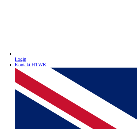
Login
Kontakt HTWK