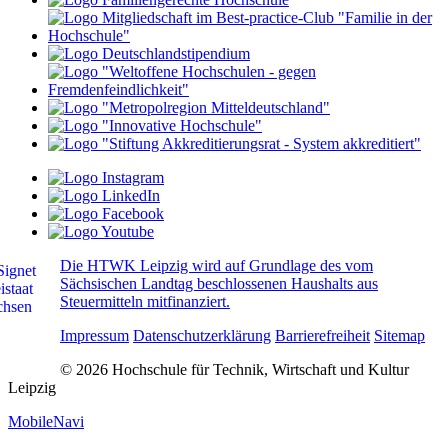
Die HTWK Leipzig wird auf Grundlage des vom
Sächsischen Landtag beschlossenen Haushalts aus
Steuermitteln mitfinanziert.
Impressum
Datenschutzerklärung
Barrierefreiheit
Sitemap
© 2026 Hochschule für Technik, Wirtschaft und Kultur
Leipzig
MobileNavi