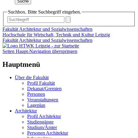
Suche
Suchbox. Bitte Suchbegriff eingeben.
Fakultät Architektur und Sozialwissenschaften
Hochschule für Wirtschaft, Technik und Kultur Leipzig
Fakultät Architektur und Sozialwissenschaften
Seiten Haupt-Navigation überspringen
Hauptmenü
Über die Fakultät
Profil Fakultät
Dekanat/Gremien
Personen
Veranstaltungen
Lageplan
Architektur
Profil Architektur
Studiengänge
Studium/Ämter
Personen Architektur