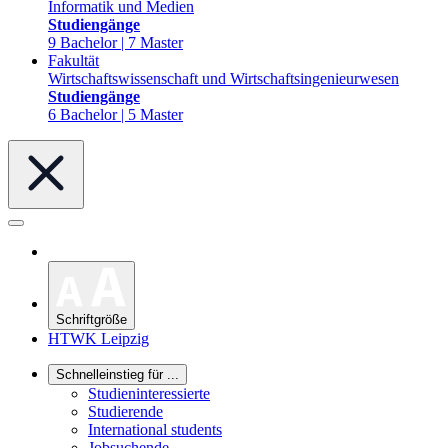
Informatik und Medien
Studiengänge
9 Bachelor | 7 Master
Fakultät
Wirtschaftswissenschaft und Wirtschaftsingenieurwesen
Studiengänge
6 Bachelor | 5 Master
Schriftgröße
HTWK Leipzig
Schnelleinstieg für ...
Studieninteressierte
Studierende
International students
Jobsuchende