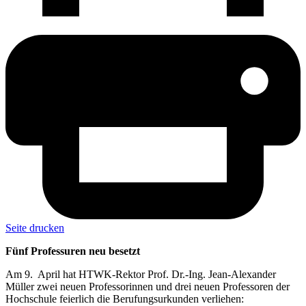
Seite drucken
Fünf Professuren neu besetzt
Am 9. April hat HTWK-Rektor Prof. Dr.-Ing. Jean-Alexander
Müller zwei neuen Professorinnen und drei neuen Professoren der
Hochschule feierlich die Berufungsurkunden verliehen: