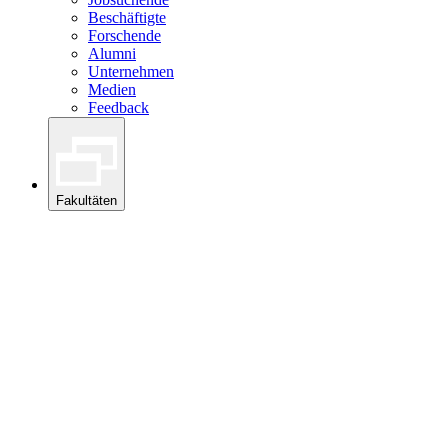
Beschäftigte
Forschende
Alumni
Unternehmen
Medien
Feedback
Fakultäten