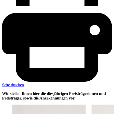
Seite drucken
Wir stellen Ihnen hier die diesjährigen Preisträgerinnen und
Preisträger, sowie die Anerkennungen vor.