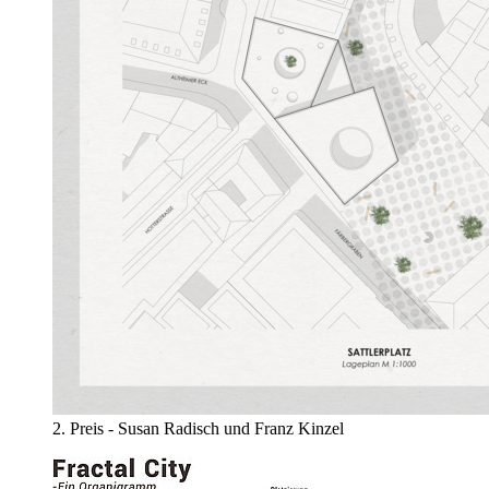
2. Preis - Susan Radisch und Franz Kinzel