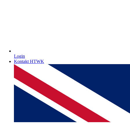
Login
Kontakt HTWK