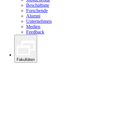
Beschäftigte
Forschende
Alumni
Unternehmen
Medien
Feedback
Fakultäten