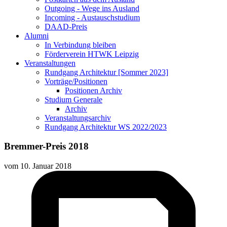
Outgoing - Wege ins Ausland
Incoming - Austauschstudium
DAAD-Preis
Alumni
In Verbindung bleiben
Förderverein HTWK Leipzig
Veranstaltungen
Rundgang Architektur [Sommer 2023]
Vorträge/Positionen
Positionen Archiv
Studium Generale
Archiv
Veranstaltungsarchiv
Rundgang Architektur WS 2022/2023
Bremmer-Preis 2018
vom
10. Januar 2018