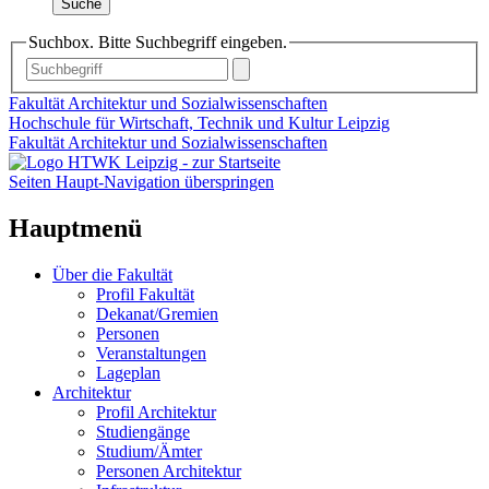
Suche
Suchbox. Bitte Suchbegriff eingeben.
Fakultät Architektur und Sozialwissenschaften
Hochschule für Wirtschaft, Technik und Kultur Leipzig
Fakultät Architektur und Sozialwissenschaften
Seiten Haupt-Navigation überspringen
Hauptmenü
Über die Fakultät
Profil Fakultät
Dekanat/Gremien
Personen
Veranstaltungen
Lageplan
Architektur
Profil Architektur
Studiengänge
Studium/Ämter
Personen Architektur