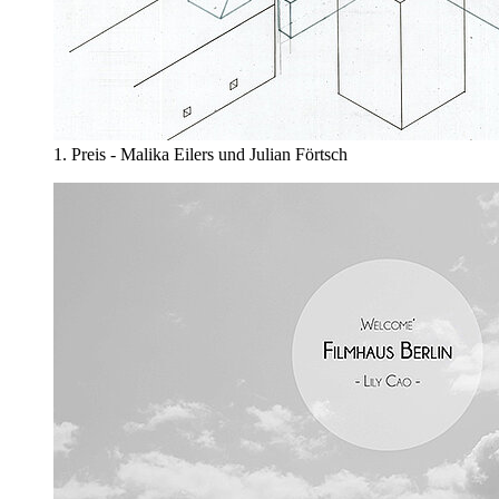
1. Preis - Malika Eilers und Julian Förtsch