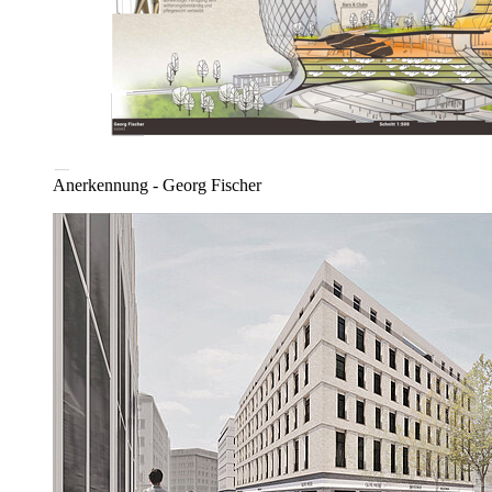
Anerkennung - Georg Fischer