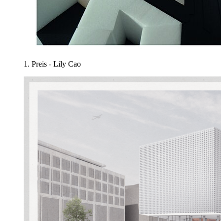
1. Preis - Lily Cao