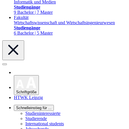
Informatik und Medien
Studiengänge
9 Bachelor | 7 Master
Fakultät
Wirtschaftswissenschaft und Wirtschaftsingenieurwesen
Studiengänge
6 Bachelor | 5 Master
Schriftgröße
HTWK Leipzig
Schnelleinstieg für ...
Studieninteressierte
Studierende
International students
Jobsuchende