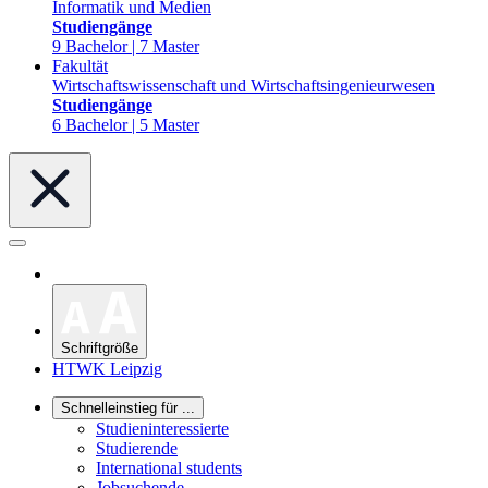
Informatik und Medien
Studiengänge
9 Bachelor | 7 Master
Fakultät
Wirtschaftswissenschaft und Wirtschaftsingenieurwesen
Studiengänge
6 Bachelor | 5 Master
Schriftgröße
HTWK Leipzig
Schnelleinstieg für ...
Studieninteressierte
Studierende
International students
Jobsuchende