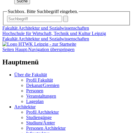
Suche
Suchbox. Bitte Suchbegriff eingeben.
Fakultät Architektur und Sozialwissenschaften
Hochschule für Wirtschaft, Technik und Kultur Leipzig
Fakultät Architektur und Sozialwissenschaften
Seiten Haupt-Navigation überspringen
Hauptmenü
Über die Fakultät
Profil Fakultät
Dekanat/Gremien
Personen
Veranstaltungen
Lageplan
Architektur
Profil Architektur
Studiengänge
Studium/Ämter
Personen Architektur