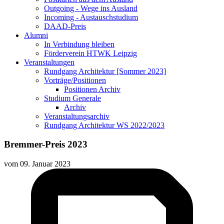
Outgoing - Wege ins Ausland
Incoming - Austauschstudium
DAAD-Preis
Alumni
In Verbindung bleiben
Förderverein HTWK Leipzig
Veranstaltungen
Rundgang Architektur [Sommer 2023]
Vorträge/Positionen
Positionen Archiv
Studium Generale
Archiv
Veranstaltungsarchiv
Rundgang Architektur WS 2022/2023
Bremmer-Preis 2023
vom
09. Januar 2023