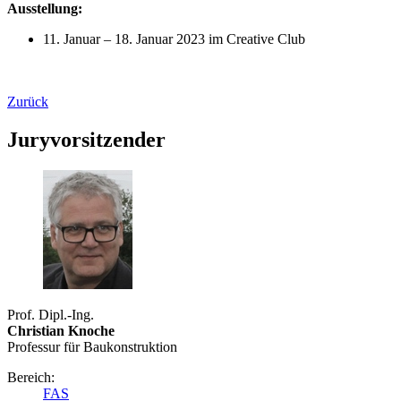
Ausstellung:
11. Januar – 18. Januar 2023 im Creative Club
Zurück
Juryvorsitzender
Prof. Dipl.-Ing.
Christian Knoche
Professur für Baukonstruktion
Bereich:
FAS