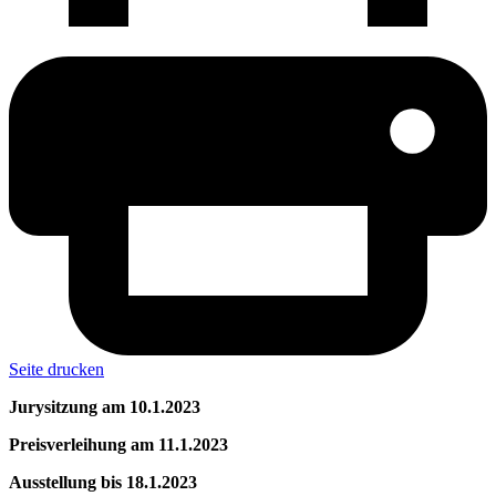
Seite drucken
Jurysitzung am 10.1.2023
Preisverleihung am 11.1.2023
Ausstellung bis 18.1.2023