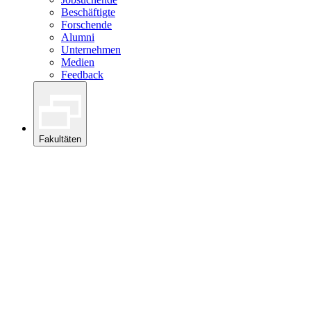
Beschäftigte
Forschende
Alumni
Unternehmen
Medien
Feedback
Fakultäten