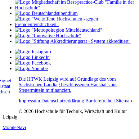
Die HTWK Leipzig wird auf Grundlage des vom
Sächsischen Landtag beschlossenen Haushalts aus
Steuermitteln mitfinanziert.
Impressum
Datenschutzerklärung
Barrierefreiheit
Sitemap
© 2026 Hochschule für Technik, Wirtschaft und Kultur
Leipzig
MobileNavi