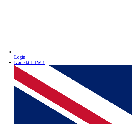
Login
Kontakt HTWK