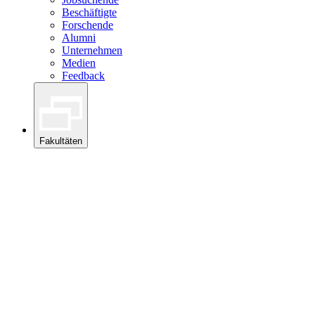
Beschäftigte
Forschende
Alumni
Unternehmen
Medien
Feedback
Fakultäten