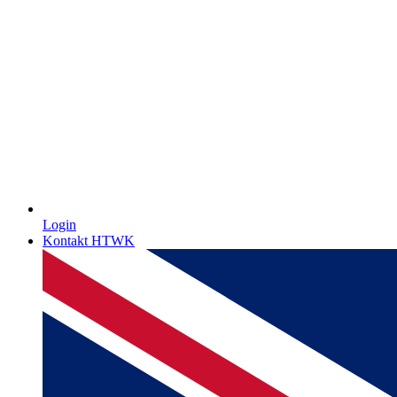
Login
Kontakt HTWK