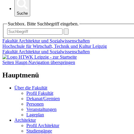
Suche
Suchbox. Bitte Suchbegriff eingeben.
Fakultät Architektur und Sozialwissenschaften
Hochschule für Wirtschaft, Technik und Kultur Leipzig
Fakultät Architektur und Sozialwissenschaften
Seiten Haupt-Navigation überspringen
Hauptmenü
Über die Fakultät
Profil Fakultät
Dekanat/Gremien
Personen
Veranstaltungen
Lageplan
Architektur
Profil Architektur
Studiengänge