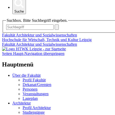
Suche
Suchbox. Bitte Suchbegriff eingeben.
Fakultät Architektur und Sozialwissenschaften
Hochschule für Wirtschaft, Technik und Kultur Leipzig
Fakultät Architektur und Sozialwissenschaften
Seiten Haupt-Navigation überspringen
Hauptmenü
Über die Fakultät
Profil Fakultät
Dekanat/Gremien
Personen
Veranstaltungen
Lageplan
Architektur
Profil Architektur
Studiengänge