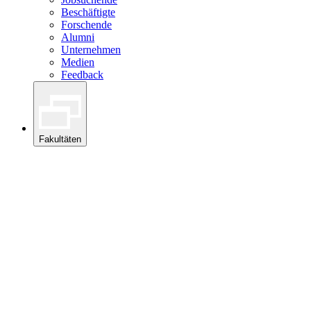
Beschäftigte
Forschende
Alumni
Unternehmen
Medien
Feedback
Fakultäten