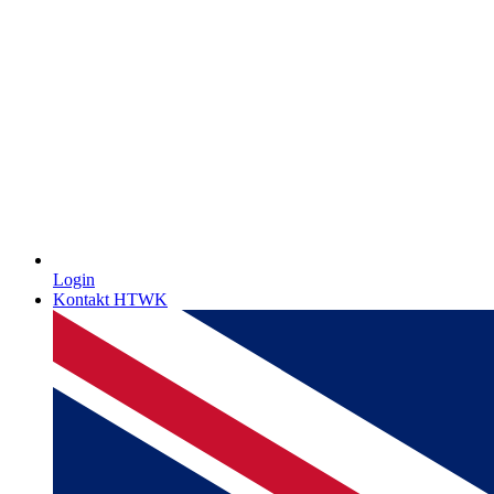
Login
Kontakt HTWK