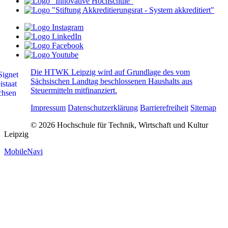
Die HTWK Leipzig wird auf Grundlage des vom
Sächsischen Landtag beschlossenen Haushalts aus
Steuermitteln mitfinanziert.
Impressum
Datenschutzerklärung
Barrierefreiheit
Sitemap
© 2026 Hochschule für Technik, Wirtschaft und Kultur
Leipzig
MobileNavi