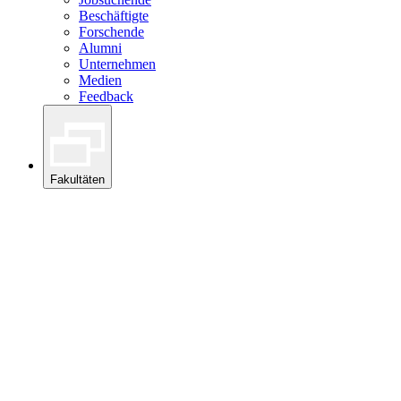
Beschäftigte
Forschende
Alumni
Unternehmen
Medien
Feedback
Fakultäten