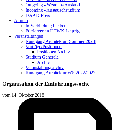
Outgoing - Wege ins Ausland
Incoming - Austauschstudium
DAAD-Preis
Alumni
In Verbindung bleiben
Förderverein HTWK Leipzig
Veranstaltungen
Rundgang Architektur [Sommer 2023]
Vorträge/Positionen
Positionen Archiv
Studium Generale
Archiv
Veranstaltungsarchiv
Rundgang Architektur WS 2022/2023
Organisation der Einführungswoche
vom
14. Oktober 2018