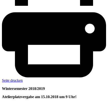
Seite drucken
Wintersemester 2018/2019
Atelierplatzvergabe am 15.10.2018 um 9 Uhr!