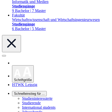
Informatik und Medien
Studiengänge
9 Bachelor | 7 Master
Fakultät
Wirtschaftswissenschaft und Wirtschaftsingenieurwesen
Studiengänge
6 Bachelor | 5 Master
Schriftgröße
HTWK Leipzig
Schnelleinstieg für ...
Studieninteressierte
Studierende
International students
Jobsuchende