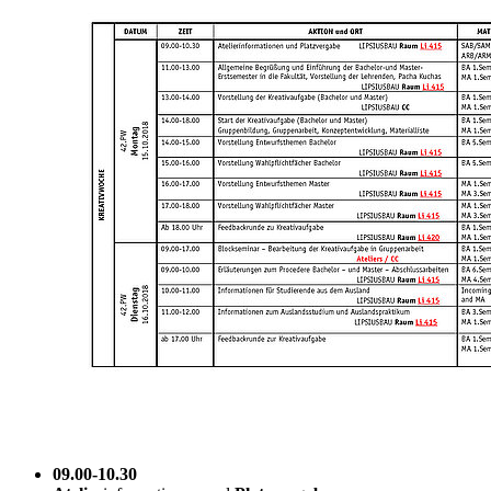
09.00-10.30