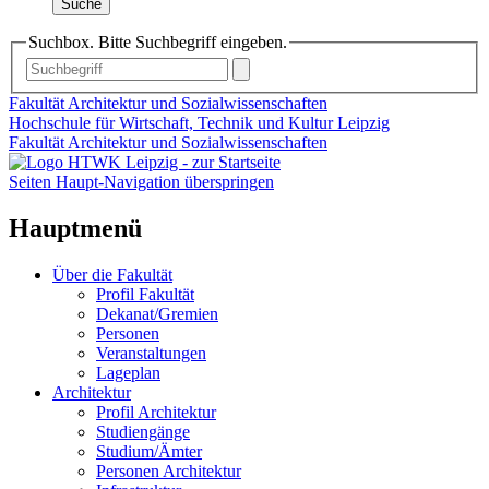
Suche
Suchbox. Bitte Suchbegriff eingeben.
Fakultät Architektur und Sozialwissenschaften
Hochschule für Wirtschaft, Technik und Kultur Leipzig
Fakultät Architektur und Sozialwissenschaften
Seiten Haupt-Navigation überspringen
Hauptmenü
Über die Fakultät
Profil Fakultät
Dekanat/Gremien
Personen
Veranstaltungen
Lageplan
Architektur
Profil Architektur
Studiengänge
Studium/Ämter
Personen Architektur