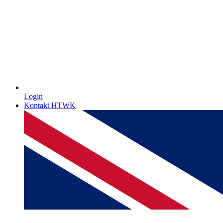
Login
Kontakt HTWK