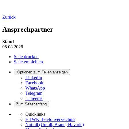
Zurück
Ansprechpartner
Stand
05.08.2026
Seite drucken
Seite empfehlen
Optionen zum Teilen anzeigen
LinkedIn
Facebook
WhatsApp
Telegram
Threema
Zum Seitenanfang
Quicklinks
HTWK-Telefonverzeichnis
Notfall (Unfall, Brand, Havarie)