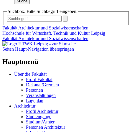
Suche
Suchbox. Bitte Suchbegriff eingeben.
Fakultät Architektur und Sozialwissenschaften
Hochschule für Wirtschaft, Technik und Kultur Leipzig
Fakultät Architektur und Sozialwissenschaften
Seiten Haupt-Navigation überspringen
Hauptmenü
Über die Fakultät
Profil Fakultät
Dekanat/Gremien
Personen
Veranstaltungen
Lageplan
Architektur
Profil Architektur
Studiengänge
Studium/Ämter
Personen Architektur