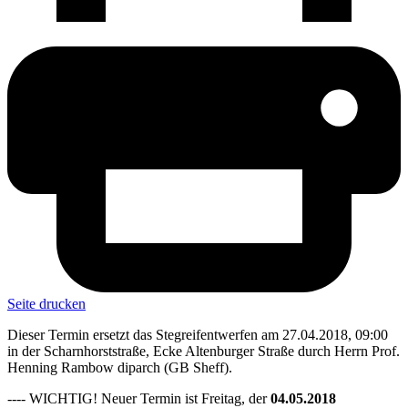
Seite drucken
Dieser Termin ersetzt das Stegreifentwerfen am 27.04.2018, 09:00
in der Scharnhorststraße, Ecke Altenburger Straße durch Herrn Prof.
Henning Rambow diparch (GB Sheff).
---- WICHTIG! Neuer Termin ist Freitag, der
04.05.2018