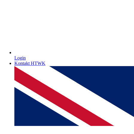
Login
Kontakt HTWK