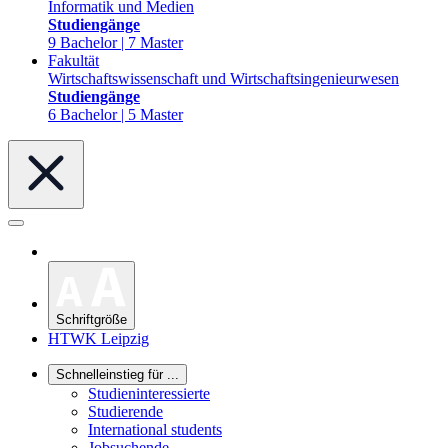
Informatik und Medien
Studiengänge
9 Bachelor | 7 Master
Fakultät
Wirtschaftswissenschaft und Wirtschaftsingenieurwesen
Studiengänge
6 Bachelor | 5 Master
Schriftgröße
HTWK Leipzig
Schnelleinstieg für ...
Studieninteressierte
Studierende
International students
Jobsuchende