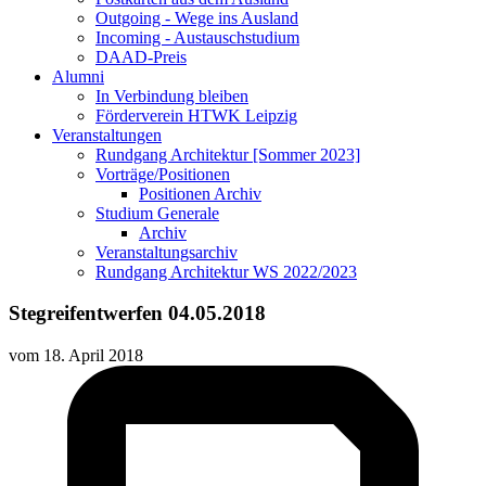
Outgoing - Wege ins Ausland
Incoming - Austauschstudium
DAAD-Preis
Alumni
In Verbindung bleiben
Förderverein HTWK Leipzig
Veranstaltungen
Rundgang Architektur [Sommer 2023]
Vorträge/Positionen
Positionen Archiv
Studium Generale
Archiv
Veranstaltungsarchiv
Rundgang Architektur WS 2022/2023
Stegreifentwerfen 04.05.2018
vom
18. April 2018