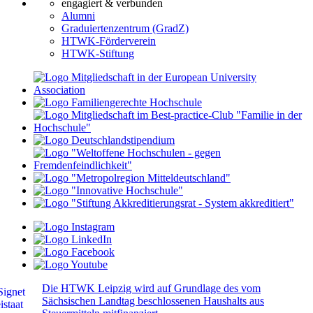
engagiert & verbunden
Alumni
Graduiertenzentrum (GradZ)
HTWK-Förderverein
HTWK-Stiftung
Die HTWK Leipzig wird auf Grundlage des vom
Sächsischen Landtag beschlossenen Haushalts aus