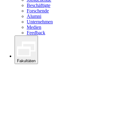
Beschäftigte
Forschende
Alumni
Unternehmen
Medien
Feedback
Fakultäten