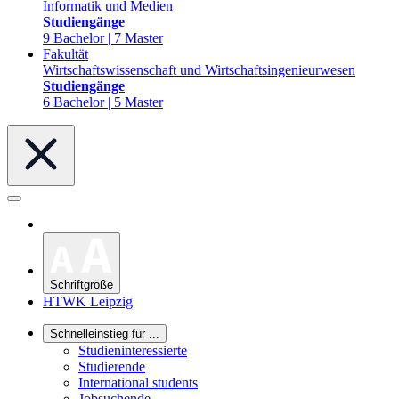
Informatik und Medien
Studiengänge
9 Bachelor | 7 Master
Fakultät
Wirtschaftswissenschaft und Wirtschaftsingenieurwesen
Studiengänge
6 Bachelor | 5 Master
Schriftgröße
HTWK Leipzig
Schnelleinstieg für ...
Studieninteressierte
Studierende
International students
Jobsuchende