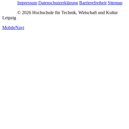
Impressum
Datenschutzerklärung
Barrierefreiheit
Sitemap
© 2026 Hochschule für Technik, Wirtschaft und Kultur
Leipzig
MobileNavi