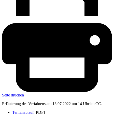
Seite drucken
Erläuterung des Verfahrens am 13.07.2022 um 14 Uhr im CC.
Terminablauf
[PDF]