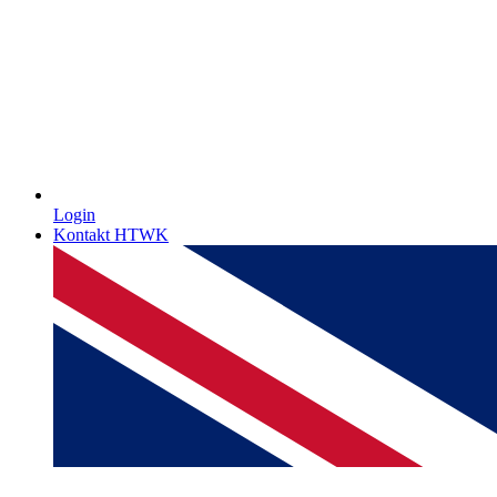
Login
Kontakt HTWK