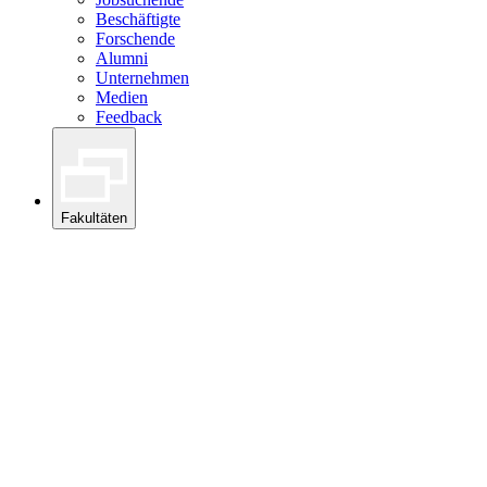
Beschäftigte
Forschende
Alumni
Unternehmen
Medien
Feedback
Fakultäten