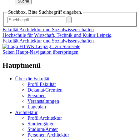
Suche
Suchbox. Bitte Suchbegriff eingeben.
Fakultät Architektur und Sozialwissenschaften
Hochschule für Wirtschaft, Technik und Kultur Leipzig
Fakultät Architektur und Sozialwissenschaften
Seiten Haupt-Navigation überspringen
Hauptmenü
Über die Fakultät
Profil Fakultät
Dekanat/Gremien
Personen
Veranstaltungen
Lageplan
Architektur
Profil Architektur
Studiengänge
Studium/Ämter
Personen Architektur