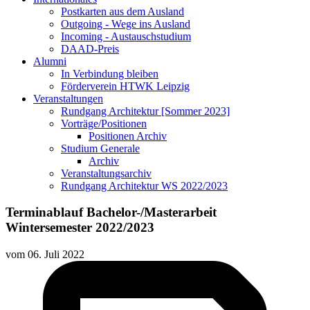
Postkarten aus dem Ausland
Outgoing - Wege ins Ausland
Incoming - Austauschstudium
DAAD-Preis
Alumni
In Verbindung bleiben
Förderverein HTWK Leipzig
Veranstaltungen
Rundgang Architektur [Sommer 2023]
Vorträge/Positionen
Positionen Archiv
Studium Generale
Archiv
Veranstaltungsarchiv
Rundgang Architektur WS 2022/2023
Terminablauf Bachelor-/Masterarbeit
Wintersemester 2022/2023
vom
06. Juli 2022