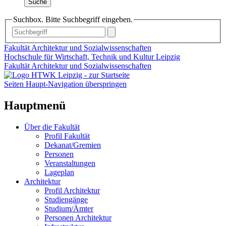
Suche
Suchbox. Bitte Suchbegriff eingeben.
Fakultät Architektur und Sozialwissenschaften
Hochschule für Wirtschaft, Technik und Kultur Leipzig
Fakultät Architektur und Sozialwissenschaften
Seiten Haupt-Navigation überspringen
Hauptmenü
Über die Fakultät
Profil Fakultät
Dekanat/Gremien
Personen
Veranstaltungen
Lageplan
Architektur
Profil Architektur
Studiengänge
Studium/Ämter
Personen Architektur