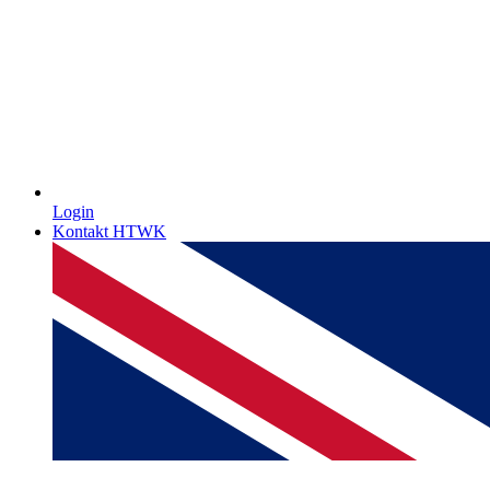
Login
Kontakt HTWK