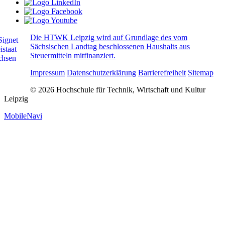
Die HTWK Leipzig wird auf Grundlage des vom
Sächsischen Landtag beschlossenen Haushalts aus
Steuermitteln mitfinanziert.
Impressum
Datenschutzerklärung
Barrierefreiheit
Sitemap
© 2026 Hochschule für Technik, Wirtschaft und Kultur
Leipzig
MobileNavi