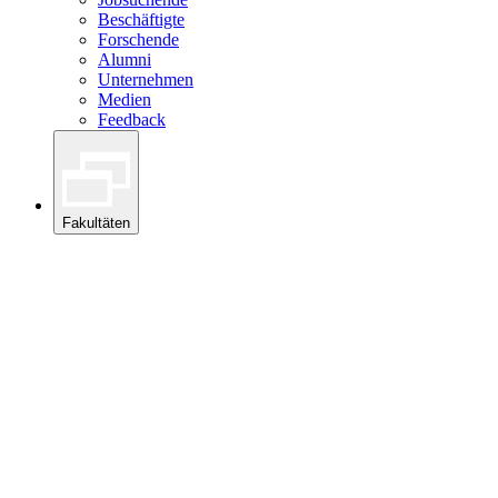
Beschäftigte
Forschende
Alumni
Unternehmen
Medien
Feedback
Fakultäten