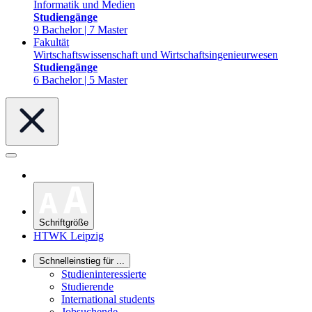
Informatik und Medien
Studiengänge
9 Bachelor | 7 Master
Fakultät
Wirtschaftswissenschaft und Wirtschaftsingenieurwesen
Studiengänge
6 Bachelor | 5 Master
Schriftgröße
HTWK Leipzig
Schnelleinstieg für ...
Studieninteressierte
Studierende
International students
Jobsuchende