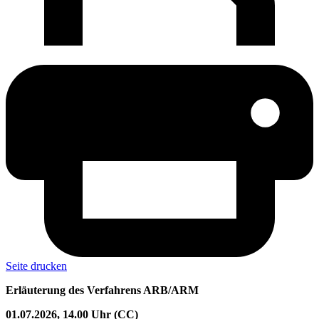
Seite drucken
Erläuterung des Verfahrens ARB/ARM
01.07.2026, 14.00 Uhr (CC)