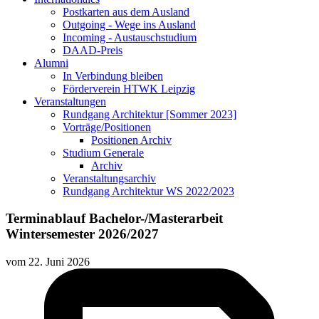
Postkarten aus dem Ausland
Outgoing - Wege ins Ausland
Incoming - Austauschstudium
DAAD-Preis
Alumni
In Verbindung bleiben
Förderverein HTWK Leipzig
Veranstaltungen
Rundgang Architektur [Sommer 2023]
Vorträge/Positionen
Positionen Archiv
Studium Generale
Archiv
Veranstaltungsarchiv
Rundgang Architektur WS 2022/2023
Terminablauf Bachelor-/Masterarbeit
Wintersemester 2026/2027
vom
22. Juni 2026