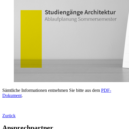
Sämtliche Informationen entnehmen Sie bitte aus dem
PDF-
Dokument
.
Zurück
Ansprechpartner