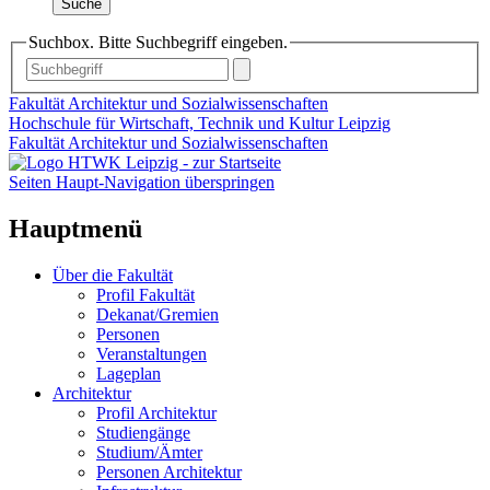
Suche
Suchbox. Bitte Suchbegriff eingeben.
Fakultät Architektur und Sozialwissenschaften
Hochschule für Wirtschaft, Technik und Kultur Leipzig
Fakultät Architektur und Sozialwissenschaften
Seiten Haupt-Navigation überspringen
Hauptmenü
Über die Fakultät
Profil Fakultät
Dekanat/Gremien
Personen
Veranstaltungen
Lageplan
Architektur
Profil Architektur
Studiengänge
Studium/Ämter
Personen Architektur