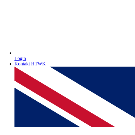
Login
Kontakt HTWK