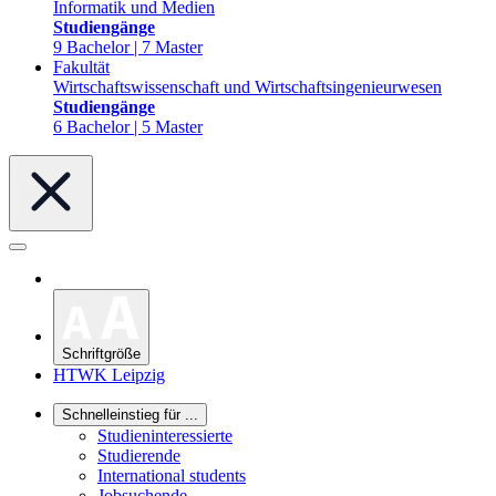
Informatik und Medien
Studiengänge
9 Bachelor | 7 Master
Fakultät
Wirtschaftswissenschaft und Wirtschaftsingenieurwesen
Studiengänge
6 Bachelor | 5 Master
Schriftgröße
HTWK Leipzig
Schnelleinstieg für ...
Studieninteressierte
Studierende
International students
Jobsuchende