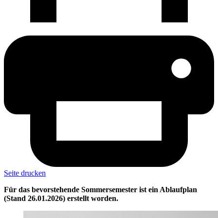
Seite drucken
Für das bevorstehende Sommersemester ist ein Ablaufplan
(Stand 26.01.2026) erstellt worden.