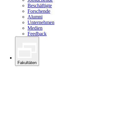
Beschäftigte
Forschende
Alumni
Unternehmen
Medien
Feedback
Fakultäten