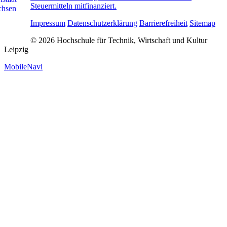
Steuermitteln mitfinanziert.
Impressum
Datenschutzerklärung
Barrierefreiheit
Sitemap
© 2026 Hochschule für Technik, Wirtschaft und Kultur
Leipzig
MobileNavi