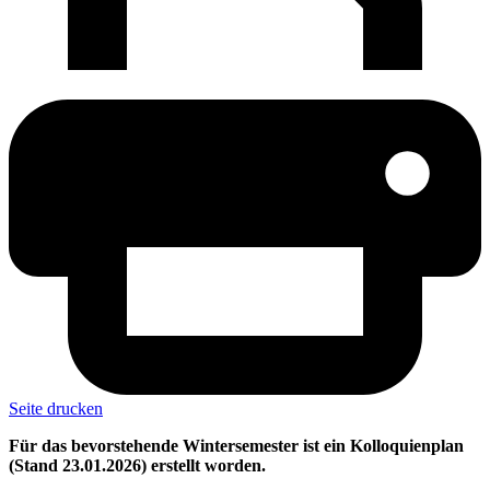
Seite drucken
Für das bevorstehende Wintersemester ist ein Kolloquienplan
(Stand 23.01.2026) erstellt worden.