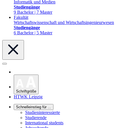
Informatik und Medien
Studiengänge
9 Bachelor | 7 Master
Fakultät
Wirtschaftswissenschaft und Wirtschaftsingenieurwesen
Studiengänge
6 Bachelor | 5 Master
Schriftgröße
HTWK Leipzig
Schnelleinstieg für ...
Studieninteressierte
Studierende
International students
Jobsuchende