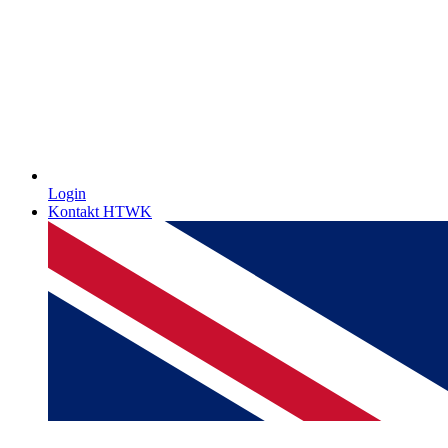
Login
Kontakt HTWK