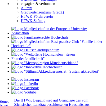
engagiert & verbunden
Alumni
Graduiertenzentrum (GradZ)
HTWK-Förderverein
HTWK-Stiftung
Die HTWK Leipzig wird auf Grundlage des vom
Sächsischen Landtag beschlossenen Haushalts aus