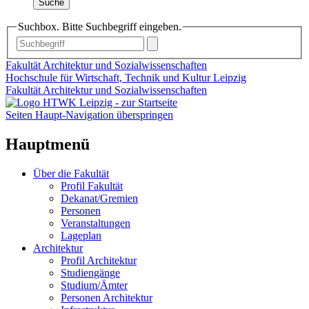
Suche
Suchbox. Bitte Suchbegriff eingeben.
Fakultät Architektur und Sozialwissenschaften
Hochschule für Wirtschaft, Technik und Kultur Leipzig
Fakultät Architektur und Sozialwissenschaften
Seiten Haupt-Navigation überspringen
Hauptmenü
Über die Fakultät
Profil Fakultät
Dekanat/Gremien
Personen
Veranstaltungen
Lageplan
Architektur
Profil Architektur
Studiengänge
Studium/Ämter
Personen Architektur