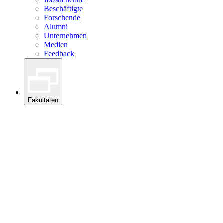
Beschäftigte
Forschende
Alumni
Unternehmen
Medien
Feedback
Fakultäten