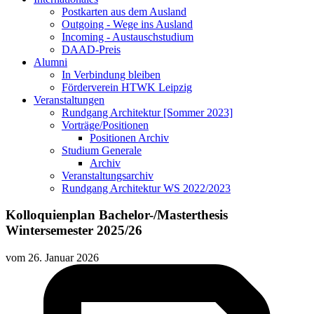
Postkarten aus dem Ausland
Outgoing - Wege ins Ausland
Incoming - Austauschstudium
DAAD-Preis
Alumni
In Verbindung bleiben
Förderverein HTWK Leipzig
Veranstaltungen
Rundgang Architektur [Sommer 2023]
Vorträge/Positionen
Positionen Archiv
Studium Generale
Archiv
Veranstaltungsarchiv
Rundgang Architektur WS 2022/2023
Kolloquienplan Bachelor-/Masterthesis
Wintersemester 2025/26
vom
26. Januar 2026