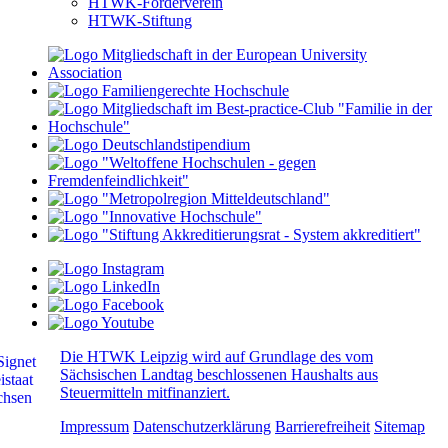
HTWK-Förderverein
HTWK-Stiftung
Die HTWK Leipzig wird auf Grundlage des vom
Sächsischen Landtag beschlossenen Haushalts aus
Steuermitteln mitfinanziert.
Impressum
Datenschutzerklärung
Barrierefreiheit
Sitemap