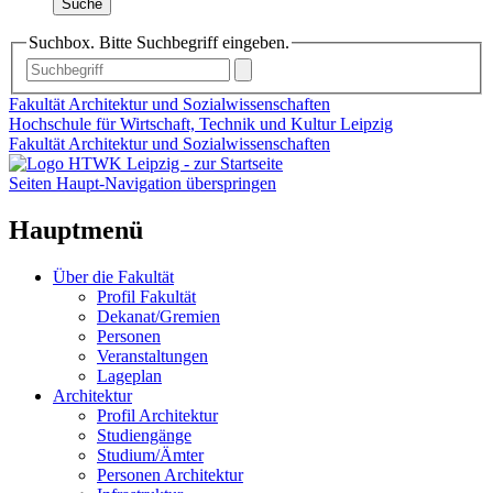
Suche
Suchbox. Bitte Suchbegriff eingeben.
Fakultät Architektur und Sozialwissenschaften
Hochschule für Wirtschaft, Technik und Kultur Leipzig
Fakultät Architektur und Sozialwissenschaften
Seiten Haupt-Navigation überspringen
Hauptmenü
Über die Fakultät
Profil Fakultät
Dekanat/Gremien
Personen
Veranstaltungen
Lageplan
Architektur
Profil Architektur
Studiengänge
Studium/Ämter
Personen Architektur