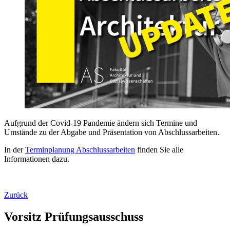
Aufgrund der Covid-19 Pandemie ändern sich Termine und
Umstände zu der Abgabe und Präsentation von Abschlussarbeiten.
In der
Terminplanung Abschlussarbeiten
finden Sie alle
Informationen dazu.
Zurück
Vorsitz Prüfungsausschuss