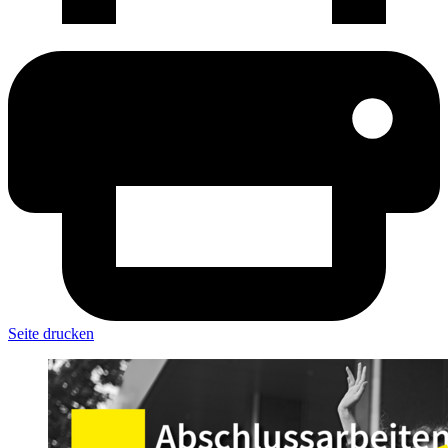
Seite drucken