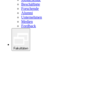
Beschäftigte
Forschende
Alumni
Unternehmen
Medien
Feedback
Fakultäten