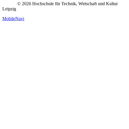
© 2026 Hochschule für Technik, Wirtschaft und Kultur
Leipzig
MobileNavi