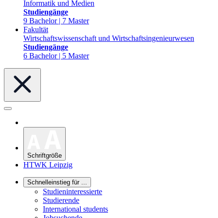
Informatik und Medien
Studiengänge
9 Bachelor | 7 Master
Fakultät
Wirtschaftswissenschaft und Wirtschaftsingenieurwesen
Studiengänge
6 Bachelor | 5 Master
Schriftgröße
HTWK Leipzig
Schnelleinstieg für ...
Studieninteressierte
Studierende
International students
Jobsuchende