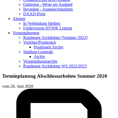
Outgoing - Wege ins Ausland
Incoming - Austauschstudium
DAAD-Preis
Alumni
In Verbindung bleiben
Förderverein HTWK Leipzig
Veranstaltungen
Rundgang Architektur [Sommer 2023]
Vorträge/Positionen
Positionen Archiv
Studium Generale
Archiv
Veranstaltungsarchiv
Rundgang Architektur WS 2022/2023
Terminplanung Abschlussarbeiten Sommer 2020
vom
26. Juni 2020