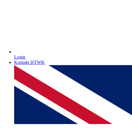
Login
Kontakt HTWK