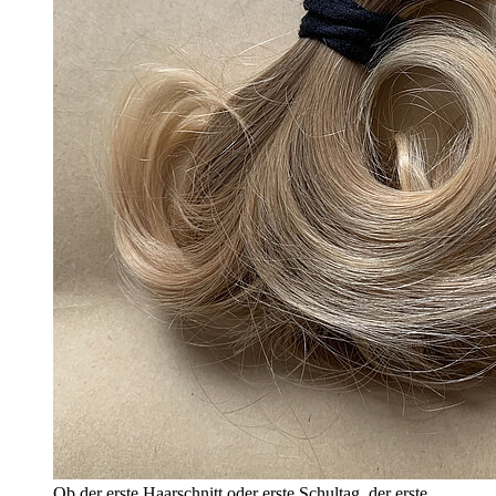
Ob der erste Haarschnitt oder erste Schultag, der erste