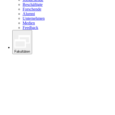
Beschäftigte
Forschende
Alumni
Unternehmen
Medien
Feedback
Fakultäten