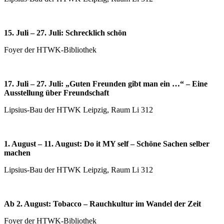
15. Juli – 27. Juli: Schrecklich schön
Foyer der HTWK-Bibliothek
17. Juli – 27. Juli: „Guten Freunden gibt man ein …“ – Eine
Ausstellung über Freundschaft
Lipsius-Bau der HTWK Leipzig, Raum Li 312
1. August – 11. August: Do it MY self – Schöne Sachen selber
machen
Lipsius-Bau der HTWK Leipzig, Raum Li 312
Ab 2. August: Tobacco – Rauchkultur im Wandel der Zeit
Foyer der HTWK-Bibliothek