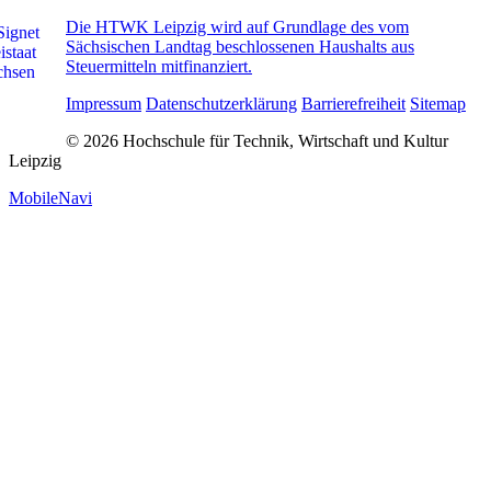
Die HTWK Leipzig wird auf Grundlage des vom
Sächsischen Landtag beschlossenen Haushalts aus
Steuermitteln mitfinanziert.
Impressum
Datenschutzerklärung
Barrierefreiheit
Sitemap
© 2026 Hochschule für Technik, Wirtschaft und Kultur
Leipzig
MobileNavi