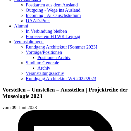
Postkarten aus dem Ausland
Outgoing - Wege ins Ausland
Incoming - Austauschstudium
DAAD-Preis
Alumni
In Verbindung bleiben
Förderverein HTWK Leipzig
Veranstaltungen
Rundgang Architektur [Sommer 2023]
Vorträge/Positionen
Positionen Archiv
Studium Generale
Archiv
Veranstaltungsarchiv
Rundgang Architektur WS 2022/2023
Vorstellen – Umstellen – Ausstellen | Projektreihe der
Museologie 2023
vom
09. Juni 2023