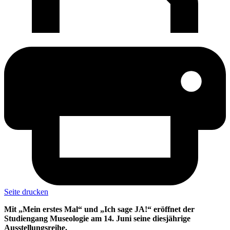
Seite drucken
Mit „Mein erstes Mal“ und „Ich sage JA!“ eröffnet der
Studiengang Museologie am 14. Juni seine diesjährige
Ausstellungsreihe.