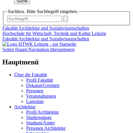
Suche
Suchbox. Bitte Suchbegriff eingeben.
Fakultät Architektur und Sozialwissenschaften
Hochschule für Wirtschaft, Technik und Kultur Leipzig
Fakultät Architektur und Sozialwissenschaften
Seiten Haupt-Navigation überspringen
Hauptmenü
Über die Fakultät
Profil Fakultät
Dekanat/Gremien
Personen
Veranstaltungen
Lageplan
Architektur
Profil Architektur
Studiengänge
Studium/Ämter
Personen Architektur