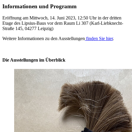
Informationen und Programm
Eröffnung am Mittwoch, 14. Juni 2023, 12:50 Uhr in der dritten
Etage des Lipsius-Baus vor dem Raum Li 307 (Karl-Liebknecht-
Straße 145, 04277 Leipzig)
Weitere Informationen zu den Ausstellungen
finden Sie hier
.
Die Ausstellungen im Überblick