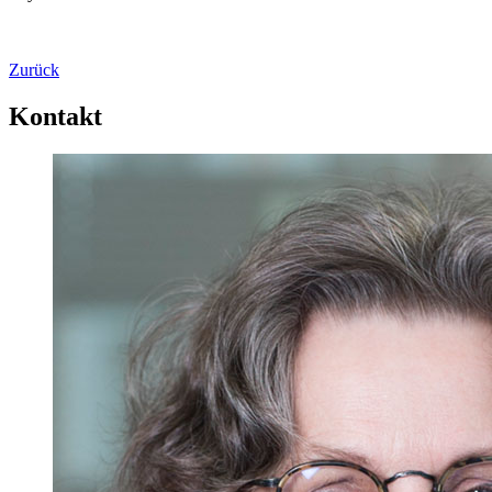
Zurück
Kontakt