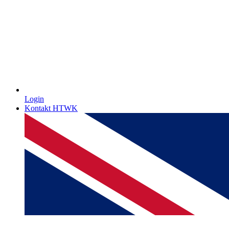
Login
Kontakt HTWK