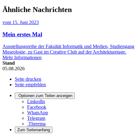
Ähnliche Nachrichten
vom
15. Juni 2023
Mein erstes Mal
Ausstellungsreihe der Fakultät Informatik und Medien, Studiengang
Museologie, zu Gast im Creative Club auf der Architekturetage.
Mehr Informationen
Stand
05.08.2026
Seite drucken
Seite empfehlen
Optionen zum Teilen anzeigen
LinkedIn
Facebook
WhatsApp
Telegram
Threema
Zum Seitenanfang