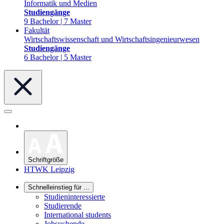
Informatik und Medien
Studiengänge
9 Bachelor | 7 Master
Fakultät
Wirtschaftswissenschaft und Wirtschaftsingenieurwesen
Studiengänge
6 Bachelor | 5 Master
Schriftgröße
HTWK Leipzig
Schnelleinstieg für ...
Studieninteressierte
Studierende
International students
Jobsuchende