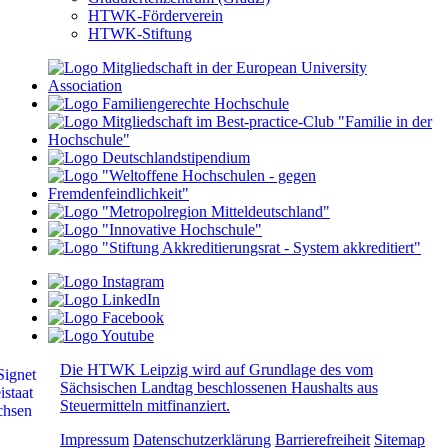
HTWK-Förderverein
HTWK-Stiftung
Die HTWK Leipzig wird auf Grundlage des vom
Sächsischen Landtag beschlossenen Haushalts aus
Steuermitteln mitfinanziert.
Impressum
Datenschutzerklärung
Barrierefreiheit
Sitemap