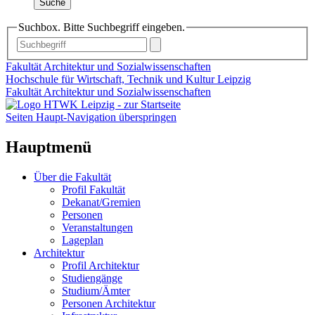
Suche
Suchbox. Bitte Suchbegriff eingeben.
Fakultät Architektur und Sozialwissenschaften
Hochschule für Wirtschaft, Technik und Kultur Leipzig
Fakultät Architektur und Sozialwissenschaften
Seiten Haupt-Navigation überspringen
Hauptmenü
Über die Fakultät
Profil Fakultät
Dekanat/Gremien
Personen
Veranstaltungen
Lageplan
Architektur
Profil Architektur
Studiengänge
Studium/Ämter
Personen Architektur