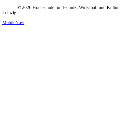
© 2026 Hochschule für Technik, Wirtschaft und Kultur
Leipzig
MobileNavi