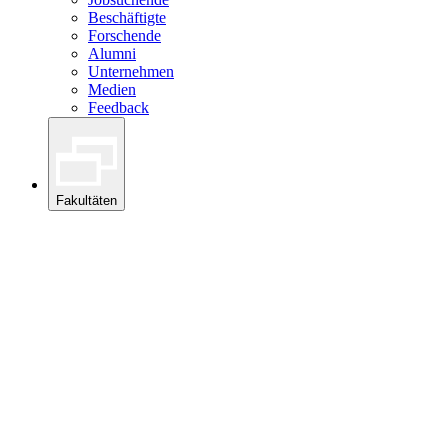
Beschäftigte
Forschende
Alumni
Unternehmen
Medien
Feedback
Fakultäten