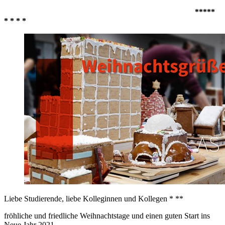
*****
* * * *
Liebe Studierende, liebe Kolleginnen und Kollegen * **
fröhliche und friedliche Weihnachtstage und einen guten Start ins
Neue Jahr 2021,