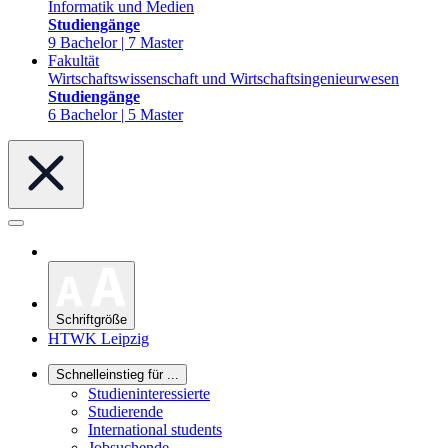
Informatik und Medien
Studiengänge
9 Bachelor | 7 Master
Fakultät
Wirtschaftswissenschaft und Wirtschaftsingenieurwesen
Studiengänge
6 Bachelor | 5 Master
Schriftgröße
HTWK Leipzig
Schnelleinstieg für ...
Studieninteressierte
Studierende
International students
Jobsuchende