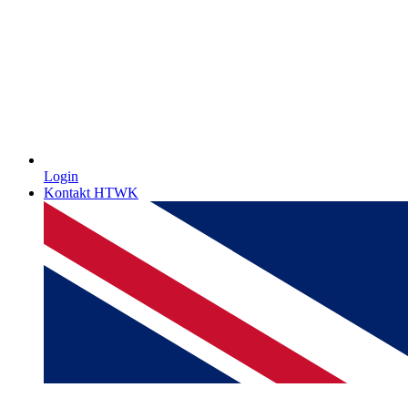
Login
Kontakt HTWK