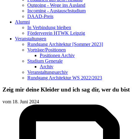
Outgoing - Wege ins Ausland
Incoming - Austauschstudium
DAAD-Preis
Alumni
In Verbindung bleiben
Förderverein HTWK Leipzig
Veranstaltungen
Rundgang Architektur [Sommer 2023]
Vorträge/Positionen
Positionen Archiv
Studium Generale
Archiv
Veranstaltungsarchiv
Rundgang Architektur WS 2022/2023
Zeig mir deine Kleider und ich sag dir, wer du bist
vom
18. Juni 2024