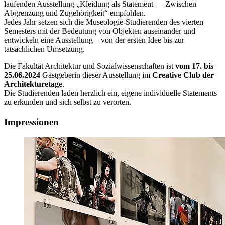
laufenden Ausstellung „Kleidung als Statement — Zwischen
Abgrenzung und Zugehörigkeit“ empfohlen.
Jedes Jahr setzen sich die Museologie-Studierenden des vierten
Semesters mit der Bedeutung von Objekten auseinander und
entwickeln eine Ausstellung – von der ersten Idee bis zur
tatsächlichen Umsetzung.
Die Fakultät Architektur und Sozialwissenschaften ist
vom 17. bis
25.06.2024
Gastgeberin dieser Ausstellung im
Creative Club der
Architekturetage
.
Die Studierenden laden herzlich ein, eigene individuelle Statements
zu erkunden und sich selbst zu verorten.
Impressionen