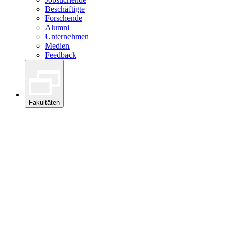
Beschäftigte
Forschende
Alumni
Unternehmen
Medien
Feedback
Fakultäten