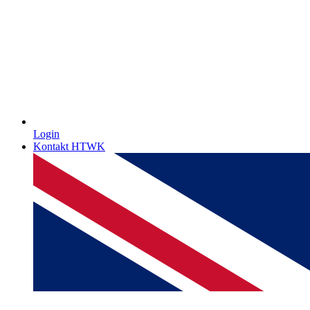
Login
Kontakt HTWK