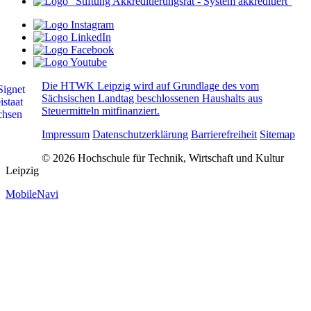
Die HTWK Leipzig wird auf Grundlage des vom
Sächsischen Landtag beschlossenen Haushalts aus
Steuermitteln mitfinanziert.
Impressum
Datenschutzerklärung
Barrierefreiheit
Sitemap
© 2026 Hochschule für Technik, Wirtschaft und Kultur
Leipzig
MobileNavi