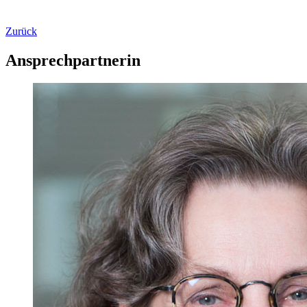
Zurück
Ansprechpartnerin