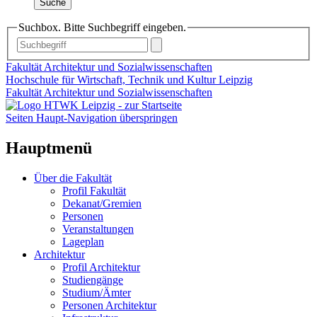
Suche
Suchbox. Bitte Suchbegriff eingeben.
Fakultät Architektur und Sozialwissenschaften
Hochschule für Wirtschaft, Technik und Kultur Leipzig
Fakultät Architektur und Sozialwissenschaften
Seiten Haupt-Navigation überspringen
Hauptmenü
Über die Fakultät
Profil Fakultät
Dekanat/Gremien
Personen
Veranstaltungen
Lageplan
Architektur
Profil Architektur
Studiengänge
Studium/Ämter
Personen Architektur