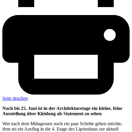
Seite drucken
Noch bis 25. Juni ist in der Architekturetage ein kleine, feine
Ausstellung über Kleidung als Statement zu sehen
Wer nach dem Mittagessen noch ein paar Schritte gehen möchte,
dem sei ein Ausflug in die 4. Etage des Lipsiusbaus zur aktuell