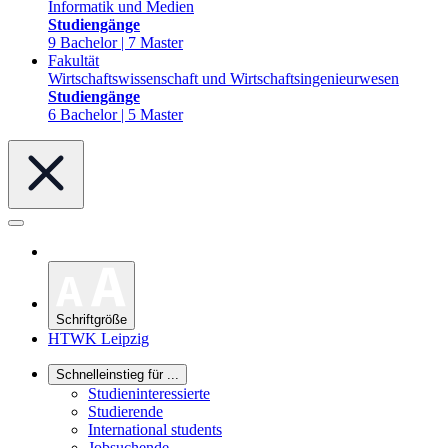
Informatik und Medien
Studiengänge
9 Bachelor | 7 Master
Fakultät
Wirtschaftswissenschaft und Wirtschaftsingenieurwesen
Studiengänge
6 Bachelor | 5 Master
Schriftgröße
HTWK Leipzig
Schnelleinstieg für ...
Studieninteressierte
Studierende
International students
Jobsuchende