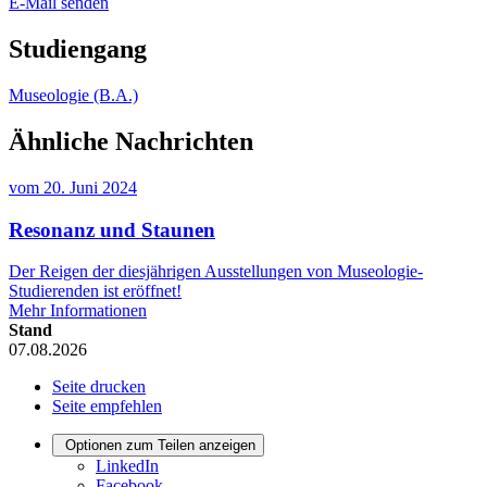
E-Mail senden
Studiengang
Museologie (B.A.)
Ähnliche Nachrichten
vom
20. Juni 2024
Resonanz und Staunen
Der Reigen der diesjährigen Ausstellungen von Museologie-
Studierenden ist eröffnet!
Mehr Informationen
Stand
07.08.2026
Seite drucken
Seite empfehlen
Optionen zum Teilen anzeigen
LinkedIn
Facebook