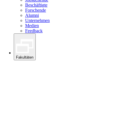
Beschäftigte
Forschende
Alumni
Unternehmen
Medien
Feedback
Fakultäten