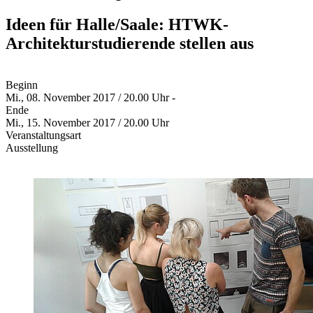
Ideen für Halle/Saale: HTWK-
Architekturstudierende stellen aus
Beginn
Mi., 08. November 2017 / 20.00 Uhr -
Ende
Mi., 15. November 2017 / 20.00 Uhr
Veranstaltungsart
Ausstellung