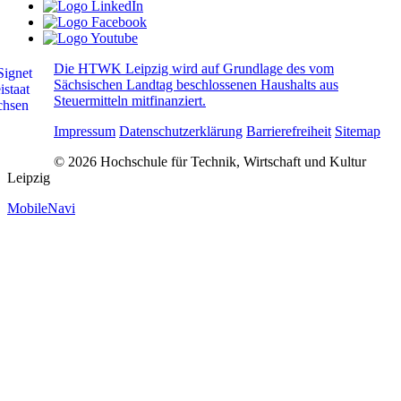
Die HTWK Leipzig wird auf Grundlage des vom
Sächsischen Landtag beschlossenen Haushalts aus
Steuermitteln mitfinanziert.
Impressum
Datenschutzerklärung
Barrierefreiheit
Sitemap
© 2026 Hochschule für Technik, Wirtschaft und Kultur
Leipzig
MobileNavi