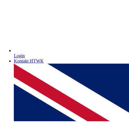
Login
Kontakt HTWK