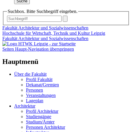
Suche
Suchbox. Bitte Suchbegriff eingeben.
Fakultät Architektur und Sozialwissenschaften
Hochschule für Wirtschaft, Technik und Kultur Leipzig
Fakultät Architektur und Sozialwissenschaften
Seiten Haupt-Navigation überspringen
Hauptmenü
Über die Fakultät
Profil Fakultät
Dekanat/Gremien
Personen
Veranstaltungen
Lageplan
Architektur
Profil Architektur
Studiengänge
Studium/Ämter
Personen Architektur