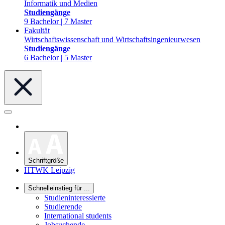
Informatik und Medien
Studiengänge
9 Bachelor | 7 Master
Fakultät
Wirtschaftswissenschaft und Wirtschaftsingenieurwesen
Studiengänge
6 Bachelor | 5 Master
Schriftgröße
HTWK Leipzig
Schnelleinstieg für ...
Studieninteressierte
Studierende
International students
Jobsuchende