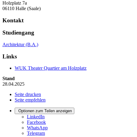
Holzplatz 7a
06110 Halle (Saale)
Kontakt
Studiengang
Architektur (B.A.)
Links
WUK Theater Quartier am Holzplatz
Stand
28.04.2025
Seite drucken
Seite empfehlen
Optionen zum Teilen anzeigen
LinkedIn
Facebook
WhatsApp
Telegram