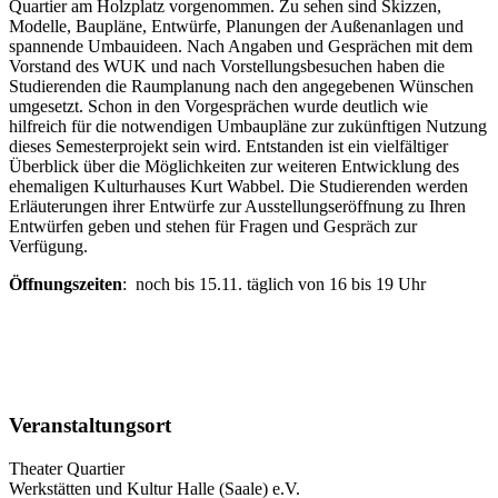
Quartier am Holzplatz vorgenommen. Zu sehen sind Skizzen,
Modelle, Baupläne, Entwürfe, Planungen der Außenanlagen und
spannende Umbauideen. Nach Angaben und Gesprächen mit dem
Vorstand des WUK und nach Vorstellungsbesuchen haben die
Studierenden die Raumplanung nach den angegebenen Wünschen
umgesetzt. Schon in den Vorgesprächen wurde deutlich wie
hilfreich für die notwendigen Umbaupläne zur zukünftigen Nutzung
dieses Semesterprojekt sein wird. Entstanden ist ein vielfältiger
Überblick über die Möglichkeiten zur weiteren Entwicklung des
ehemaligen Kulturhauses Kurt Wabbel. Die Studierenden werden
Erläuterungen ihrer Entwürfe zur Ausstellungseröffnung zu Ihren
Entwürfen geben und stehen für Fragen und Gespräch zur
Verfügung.
Öffnungszeiten
: noch bis 15.11. täglich von 16 bis 19 Uhr
Veranstaltungsort
Theater Quartier
Werkstätten und Kultur Halle (Saale) e.V.