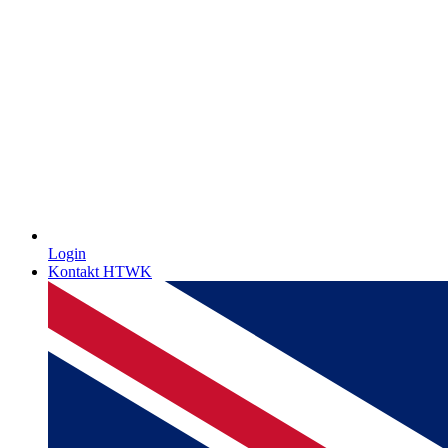
Login
Kontakt HTWK