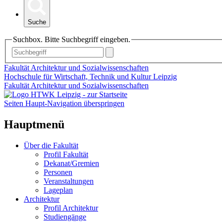
Suche
Suchbox. Bitte Suchbegriff eingeben.
Fakultät Architektur und Sozialwissenschaften
Hochschule für Wirtschaft, Technik und Kultur Leipzig
Fakultät Architektur und Sozialwissenschaften
Seiten Haupt-Navigation überspringen
Hauptmenü
Über die Fakultät
Profil Fakultät
Dekanat/Gremien
Personen
Veranstaltungen
Lageplan
Architektur
Profil Architektur
Studiengänge