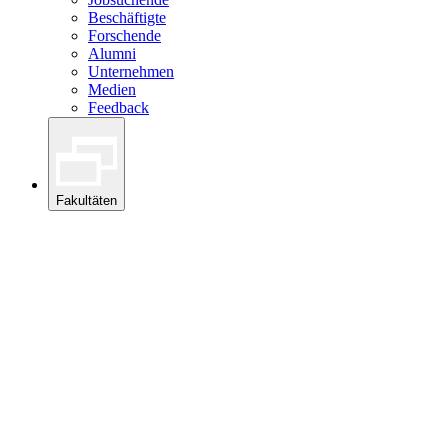
Beschäftigte
Forschende
Alumni
Unternehmen
Medien
Feedback
Fakultäten