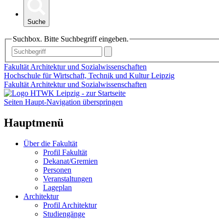
Suche
Suchbox. Bitte Suchbegriff eingeben.
Fakultät Architektur und Sozialwissenschaften
Hochschule für Wirtschaft, Technik und Kultur Leipzig
Fakultät Architektur und Sozialwissenschaften
Seiten Haupt-Navigation überspringen
Hauptmenü
Über die Fakultät
Profil Fakultät
Dekanat/Gremien
Personen
Veranstaltungen
Lageplan
Architektur
Profil Architektur
Studiengänge