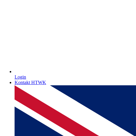
Login
Kontakt HTWK