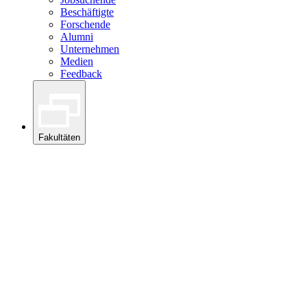
Beschäftigte
Forschende
Alumni
Unternehmen
Medien
Feedback
Fakultäten