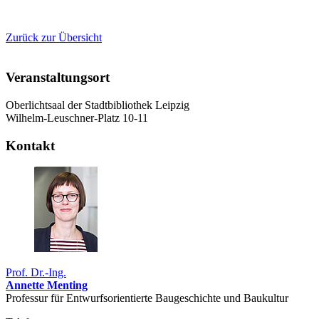
Zurück zur Übersicht
Veranstaltungsort
Oberlichtsaal der Stadtbibliothek Leipzig
Wilhelm-Leuschner-Platz 10-11
Kontakt
Prof. Dr.-Ing.
Annette Menting
Professur für Entwurfsorientierte Baugeschichte und Baukultur