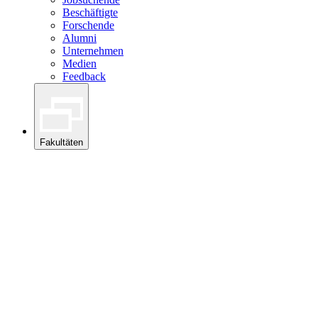
Beschäftigte
Forschende
Alumni
Unternehmen
Medien
Feedback
Fakultäten