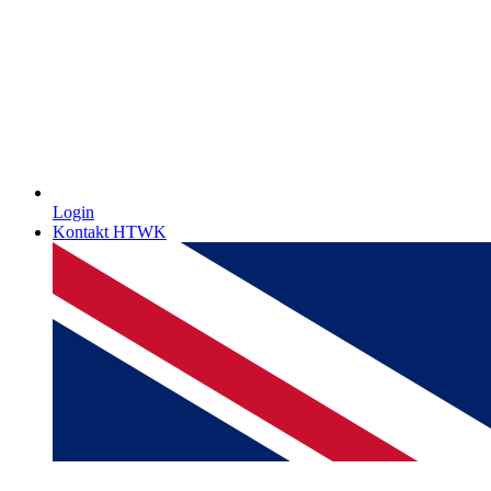
Login
Kontakt HTWK