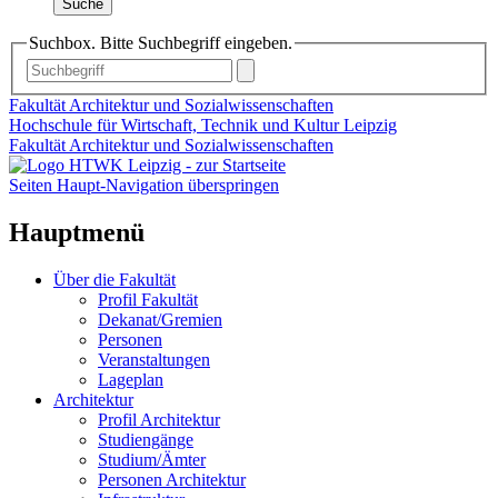
Suche
Suchbox. Bitte Suchbegriff eingeben.
Fakultät Architektur und Sozialwissenschaften
Hochschule für Wirtschaft, Technik und Kultur Leipzig
Fakultät Architektur und Sozialwissenschaften
Seiten Haupt-Navigation überspringen
Hauptmenü
Über die Fakultät
Profil Fakultät
Dekanat/Gremien
Personen
Veranstaltungen
Lageplan
Architektur
Profil Architektur
Studiengänge
Studium/Ämter
Personen Architektur