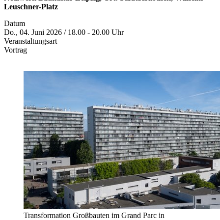
Leuschner-Platz
Datum
Do., 04. Juni 2026 / 18.00 - 20.00 Uhr
Veranstaltungsart
Vortrag
Transformation Großbauten im Grand Parc in