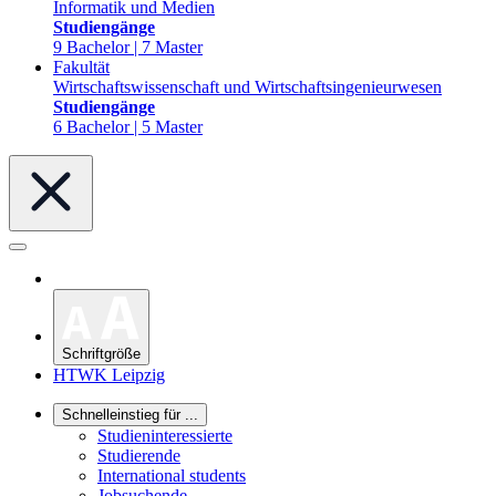
Informatik und Medien
Studiengänge
9 Bachelor | 7 Master
Fakultät
Wirtschaftswissenschaft und Wirtschaftsingenieurwesen
Studiengänge
6 Bachelor | 5 Master
Schriftgröße
HTWK Leipzig
Schnelleinstieg für ...
Studieninteressierte
Studierende
International students
Jobsuchende