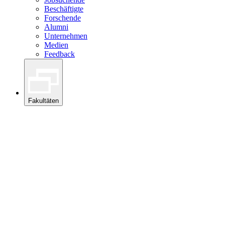
Beschäftigte
Forschende
Alumni
Unternehmen
Medien
Feedback
Fakultäten