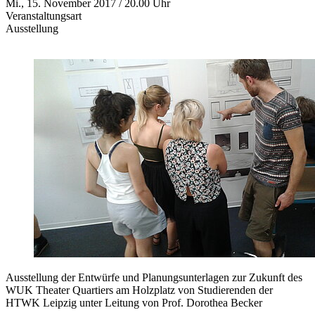
Mi., 15. November 2017 / 20.00 Uhr
Veranstaltungsart
Ausstellung
Ausstellung der Entwürfe und Planungsunterlagen zur Zukunft des
WUK Theater Quartiers am Holzplatz von Studierenden der
HTWK Leipzig unter Leitung von Prof. Dorothea Becker