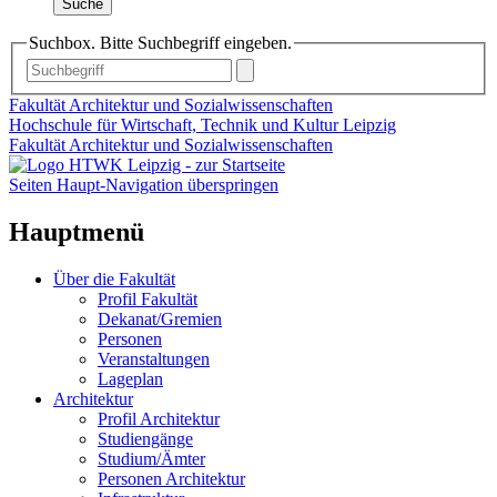
Suche
Suchbox. Bitte Suchbegriff eingeben.
Fakultät Architektur und Sozialwissenschaften
Hochschule für Wirtschaft, Technik und Kultur Leipzig
Fakultät Architektur und Sozialwissenschaften
Seiten Haupt-Navigation überspringen
Hauptmenü
Über die Fakultät
Profil Fakultät
Dekanat/Gremien
Personen
Veranstaltungen
Lageplan
Architektur
Profil Architektur
Studiengänge
Studium/Ämter
Personen Architektur