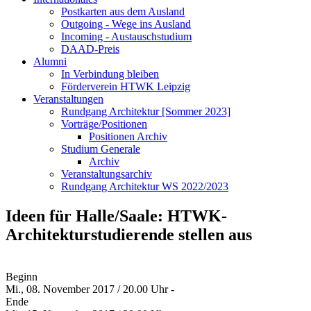
Postkarten aus dem Ausland
Outgoing - Wege ins Ausland
Incoming - Austauschstudium
DAAD-Preis
Alumni
In Verbindung bleiben
Förderverein HTWK Leipzig
Veranstaltungen
Rundgang Architektur [Sommer 2023]
Vorträge/Positionen
Positionen Archiv
Studium Generale
Archiv
Veranstaltungsarchiv
Rundgang Architektur WS 2022/2023
Ideen für Halle/Saale: HTWK-
Architekturstudierende stellen aus
Beginn
Mi., 08. November 2017 / 20.00 Uhr -
Ende