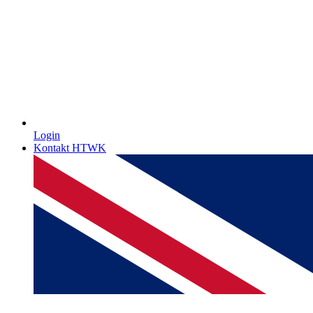
Login
Kontakt HTWK