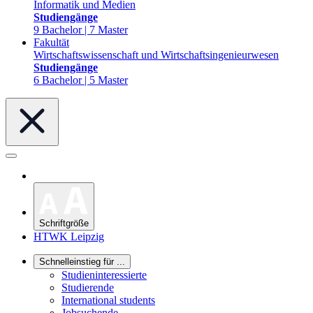
Informatik und Medien
Studiengänge
9 Bachelor | 7 Master
Fakultät
Wirtschaftswissenschaft und Wirtschaftsingenieurwesen
Studiengänge
6 Bachelor | 5 Master
Schriftgröße
HTWK Leipzig
Schnelleinstieg für ...
Studieninteressierte
Studierende
International students
Jobsuchende