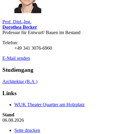
Prof. Dipl.-Ing.
Dorothea Becker
Professur für Entwurf/ Bauen im Bestand
Telefon:
+49 341 3076-6960
E-Mail senden
Studiengang
Architektur (B.A.)
Links
WUK Theater Quartier am Holzplatz
Stand
06.08.2026
Seite drucken