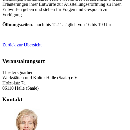
Erläuterungen ihrer Entwürfe zur Ausstellungseröffnung zu Ihren
Entwürfen geben und stehen für Fragen und Gespräch zur
Verfügung.
Öffnungszeiten
: noch bis 15.11. täglich von 16 bis 19 Uhr
Zurück zur Übersicht
Veranstaltungsort
Theater Quartier
Werkstätten und Kultur Halle (Saale) e.V.
Holzplatz 7a
06110 Halle (Saale)
Kontakt