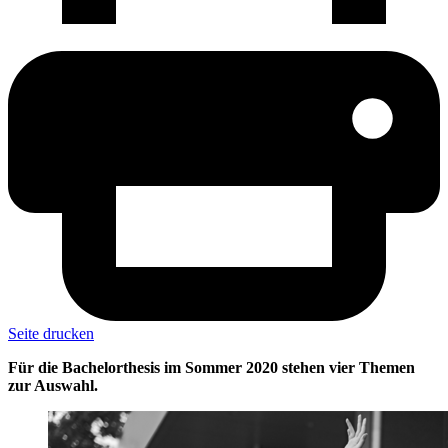
Seite drucken
Für die Bachelorthesis im Sommer 2020 stehen vier Themen
zur Auswahl.