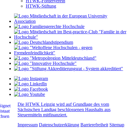
HTWK-Förderverein
HTWK-Stiftung
Die HTWK Leipzig wird auf Grundlage des vom
Sächsischen Landtag beschlossenen Haushalts aus
Steuermitteln mitfinanziert.
Impressum
Datenschutzerklärung
Barrierefreiheit
Sitemap