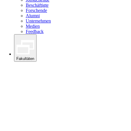
Beschäftigte
Forschende
Alumni
Unternehmen
Medien
Feedback
Fakultäten