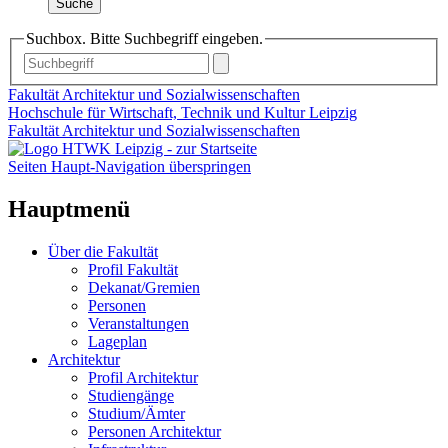
Suche
Suchbox. Bitte Suchbegriff eingeben.
Fakultät Architektur und Sozialwissenschaften
Hochschule für Wirtschaft, Technik und Kultur Leipzig
Fakultät Architektur und Sozialwissenschaften
Seiten Haupt-Navigation überspringen
Hauptmenü
Über die Fakultät
Profil Fakultät
Dekanat/Gremien
Personen
Veranstaltungen
Lageplan
Architektur
Profil Architektur
Studiengänge
Studium/Ämter
Personen Architektur