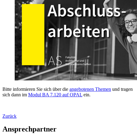
Bitte informieren Sie sich über die
angebotenen Themen
und tragen
sich dann im
Modul BA 7.120 auf OPAL
ein.
Zurück
Ansprechpartner