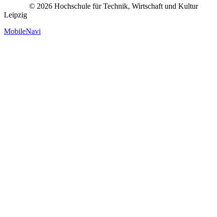
© 2026 Hochschule für Technik, Wirtschaft und Kultur
Leipzig
MobileNavi