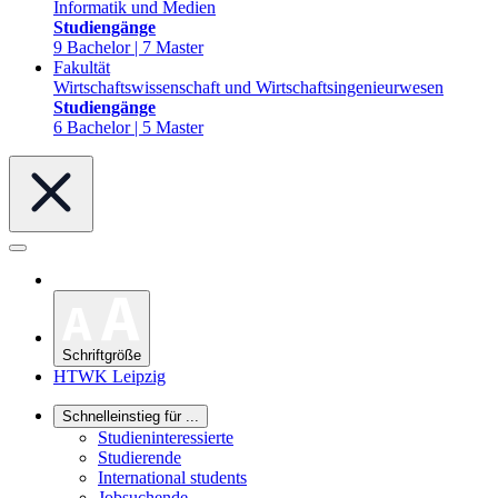
Informatik und Medien
Studiengänge
9 Bachelor | 7 Master
Fakultät
Wirtschaftswissenschaft und Wirtschaftsingenieurwesen
Studiengänge
6 Bachelor | 5 Master
Schriftgröße
HTWK Leipzig
Schnelleinstieg für ...
Studieninteressierte
Studierende
International students
Jobsuchende