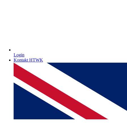
Login
Kontakt HTWK